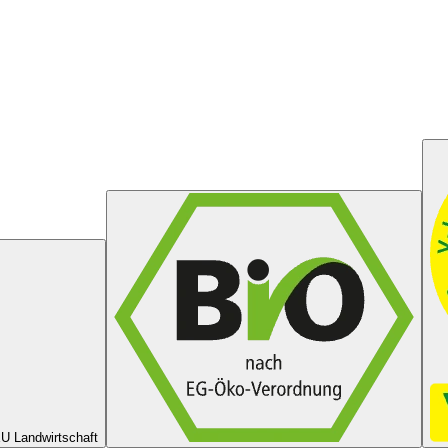
U Landwirtschaft