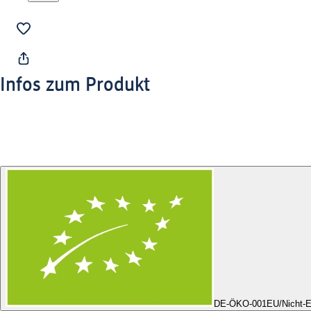
Infos zum Produkt
DE-ÖKO-001
EU/Nicht-E