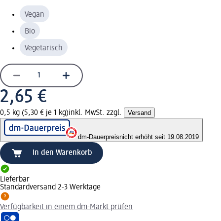
Vegan
Bio
Vegetarisch
2,65 €
0,5 kg (5,30 € je 1 kg)
inkl. MwSt. zzgl.
Versand
dm-Dauerpreis
nicht erhöht seit 19.08.2019
In den Warenkorb
Lieferbar
Standardversand 2-3 Werktage
Verfügbarkeit in einem dm-Markt prüfen