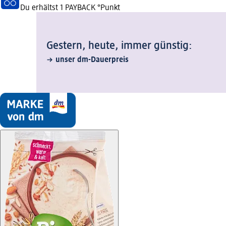
Du erhältst
1 PAYBACK
°Punkt
Gestern, heute, immer günstig:
unser dm-Dauerpreis