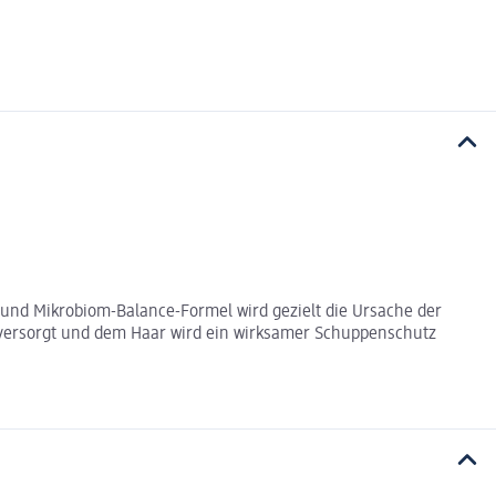
und Mikrobiom-Balance-Formel wird gezielt die Ursache der
 versorgt und dem Haar wird ein wirksamer Schuppenschutz