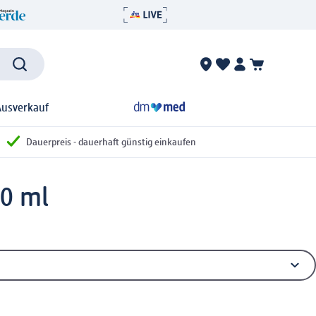
Ausverkauf
Dauerpreis - dauerhaft günstig einkaufen
0 ml