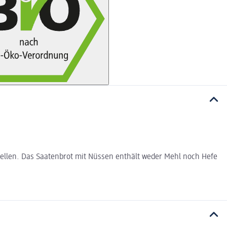
tellen. Das Saatenbrot mit Nüssen enthält weder Mehl noch Hefe