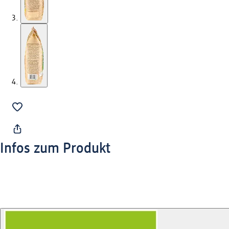
Infos zum Produkt