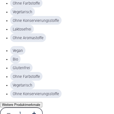
Ohne Farbstoffe
Vegetarisch
Ohne Konservierungsstoffe
Laktosefrei
Ohne Aromastoffe
Vegan
Bio
Glutenfrei
Ohne Farbstoffe
Vegetarisch
Ohne Konservierungsstoffe
Weitere Produktmerkmale