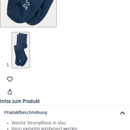
Infos zum Produkt
Produktbeschreibung
Weiche Strumpfhose in blau
Kann vielseitig kombiniert werden