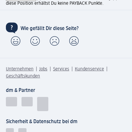
diese Position erhältst Du keine PAYBACK Punkte.
Wie gefällt Dir diese Seite?
Unternehmen
Jobs
Services
Kundenservice
Geschäftskunden
dm & Partner
Sicherheit & Datenschutz bei dm