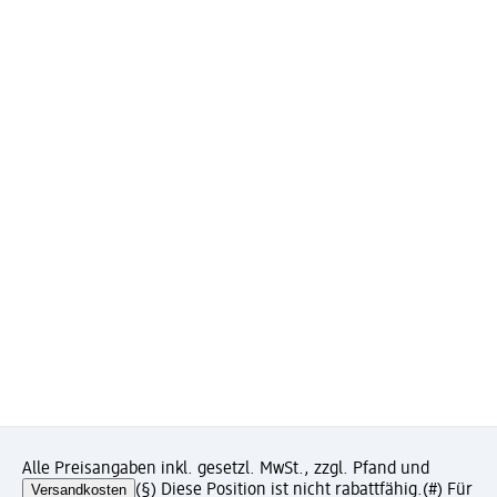
Alle Preisangaben inkl. gesetzl. MwSt., zzgl. Pfand und
Versandkosten
(§) Diese Position ist nicht rabattfähig.
(#) Für