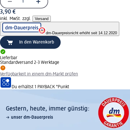
3,90 €
inkl. MwSt. zzgl.
Versand
dm-Dauerpreis
nicht erhöht seit 14.12.2020
In den Warenkorb
Lieferbar
Standardversand 2-3 Werktage
Verfügbarkeit in einem dm-Markt prüfen
Du erhältst
1 PAYBACK
°Punkt
Gestern, heute, immer günstig:
unser dm-Dauerpreis