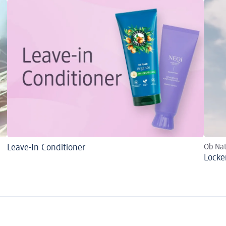
Leave-In Conditioner
Ob Nat
Locke