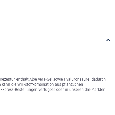
 Rezeptur enthält Aloe Vera-Gel sowie Hyaluronsäure, dadurch
 kann die Wirkstoffkombination aus pflanzlichen
für Express-Bestellungen verfügbar oder in unseren dm-Märkten