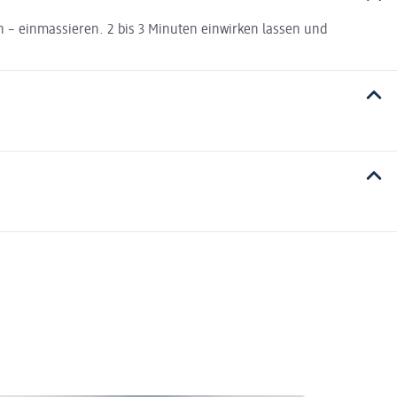
n – einmassieren. 2 bis 3 Minuten einwirken lassen und