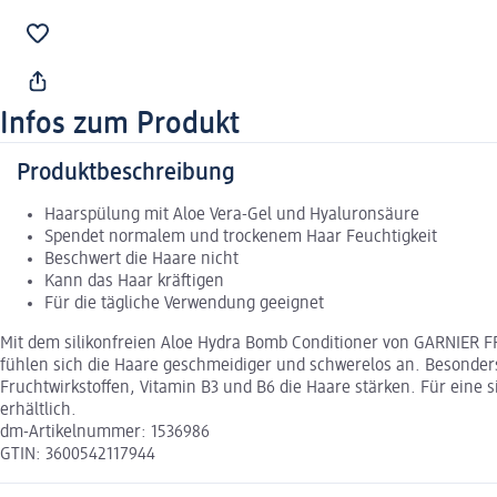
Infos zum Produkt
Produktbeschreibung
Haarspülung mit Aloe Vera-Gel und Hyaluronsäure
Spendet normalem und trockenem Haar Feuchtigkeit
Beschwert die Haare nicht
Kann das Haar kräftigen
Für die tägliche Verwendung geeignet
Mit dem silikonfreien Aloe Hydra Bomb Conditioner von GARNIER FR
fühlen sich die Haare geschmeidiger und schwerelos an. Besonders
Fruchtwirkstoffen, Vitamin B3 und B6 die Haare stärken. Für eine 
erhältlich.
dm-Artikelnummer: 1536986
GTIN: 3600542117944