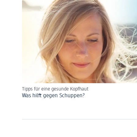
Tipps für eine gesunde Kopfhaut
Was hilft gegen Schuppen?