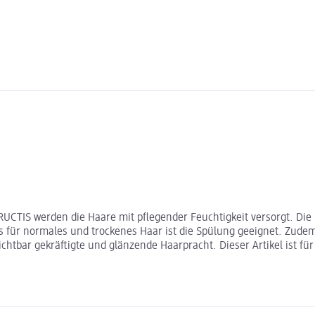
UCTIS werden die Haare mit pflegender Feuchtigkeit versorgt. Die
 für normales und trockenes Haar ist die Spülung geeignet. Zudem
sichtbar gekräftigte und glänzende Haarpracht. Dieser Artikel ist 