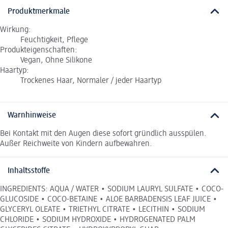
Produktmerkmale
Wirkung:
Feuchtigkeit, Pflege
Produkteigenschaften:
Vegan, Ohne Silikone
Haartyp:
Trockenes Haar, Normaler / jeder Haartyp
Warnhinweise
Bei Kontakt mit den Augen diese sofort gründlich ausspülen.
Außer Reichweite von Kindern aufbewahren.
Inhaltsstoffe
INGREDIENTS: AQUA / WATER • SODIUM LAURYL SULFATE • COCO-
GLUCOSIDE • COCO-BETAINE • ALOE BARBADENSIS LEAF JUICE •
GLYCERYL OLEATE • TRIETHYL CITRATE • LECITHIN • SODIUM
CHLORIDE • SODIUM HYDROXIDE • HYDROGENATED PALM