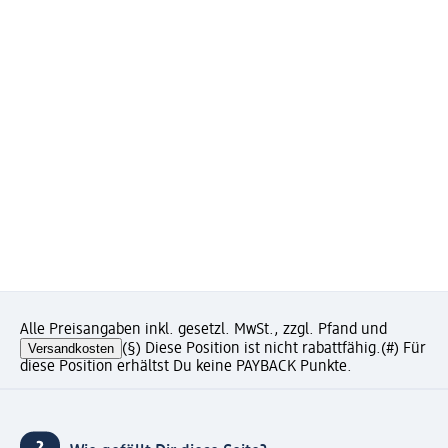
Alle Preisangaben inkl. gesetzl. MwSt., zzgl. Pfand und
Versandkosten
(§) Diese Position ist nicht rabattfähig.
(#) Für
diese Position erhältst Du keine PAYBACK Punkte.