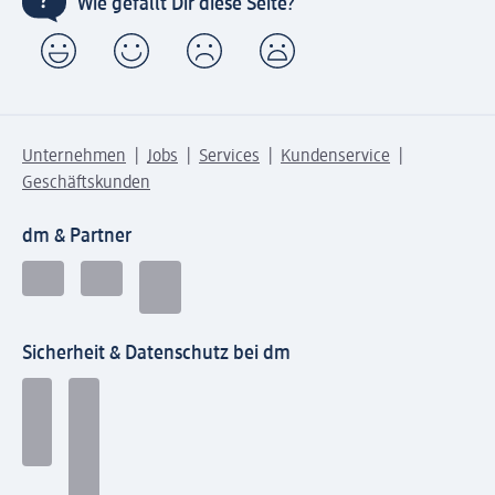
Wie gefällt Dir diese Seite?
Unternehmen
Jobs
Services
Kundenservice
Geschäftskunden
dm & Partner
Sicherheit & Datenschutz bei dm