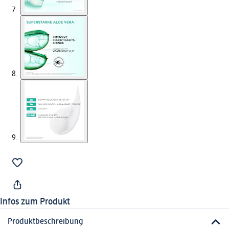
Infos zum Produkt
Produktbeschreibung