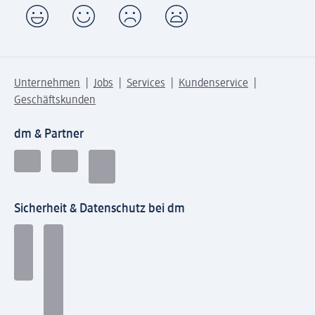
Unternehmen
Jobs
Services
Kundenservice
Geschäftskunden
dm & Partner
Sicherheit & Datenschutz bei dm