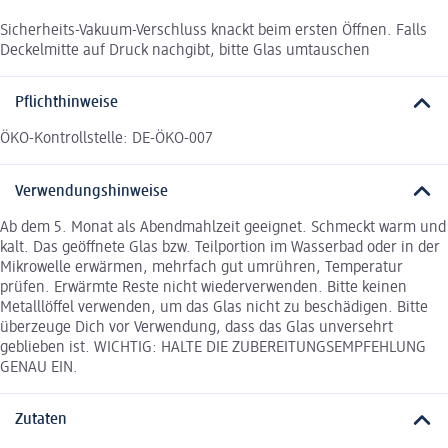
Sicherheits-Vakuum-Verschluss knackt beim ersten Öffnen. Falls
Deckelmitte auf Druck nachgibt, bitte Glas umtauschen
Pflichthinweise
ÖKO-Kontrollstelle: DE-ÖKO-007
Verwendungshinweise
Ab dem 5. Monat als Abendmahlzeit geeignet. Schmeckt warm und
kalt. Das geöffnete Glas bzw. Teilportion im Wasserbad oder in der
Mikrowelle erwärmen, mehrfach gut umrühren, Temperatur
prüfen. Erwärmte Reste nicht wiederverwenden. Bitte keinen
Metalllöffel verwenden, um das Glas nicht zu beschädigen. Bitte
überzeuge Dich vor Verwendung, dass das Glas unversehrt
geblieben ist. WICHTIG: HALTE DIE ZUBEREITUNGSEMPFEHLUNG
GENAU EIN.
Zutaten