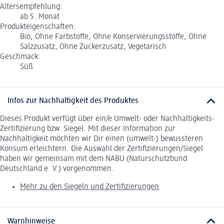
Altersempfehlung:
ab 5. Monat
Produkteigenschaften:
Bio, Ohne Farbstoffe, Ohne Konservierungsstoffe, Ohne
Salzzusatz, Ohne Zuckerzusatz, Vegetarisch
Geschmack:
Süß
Infos zur Nachhaltigkeit des Produktes
Dieses Produkt verfügt über ein/e Umwelt- oder Nachhaltigkeits-
Zertifizierung bzw. Siegel. Mit dieser Information zur
Nachhaltigkeit möchten wir Dir einen (umwelt-) bewussteren
Konsum erleichtern. Die Auswahl der Zertifizierungen/Siegel
haben wir gemeinsam mit dem NABU (Naturschutzbund
Deutschland e. V.) vorgenommen.
Mehr zu den Siegeln und Zertifizierungen
Warnhinweise