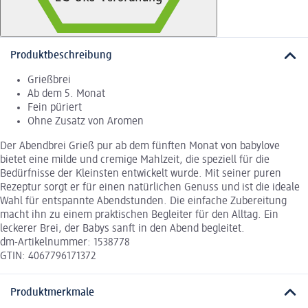
Produktbeschreibung
Grießbrei
Ab dem 5. Monat
Fein püriert
Ohne Zusatz von Aromen
Der Abendbrei Grieß pur ab dem fünften Monat von babylove
bietet eine milde und cremige Mahlzeit, die speziell für die
Bedürfnisse der Kleinsten entwickelt wurde. Mit seiner puren
Rezeptur sorgt er für einen natürlichen Genuss und ist die ideale
Wahl für entspannte Abendstunden. Die einfache Zubereitung
macht ihn zu einem praktischen Begleiter für den Alltag. Ein
leckerer Brei, der Babys sanft in den Abend begleitet.
dm-Artikelnummer: 1538778
GTIN: 4067796171372
Produktmerkmale