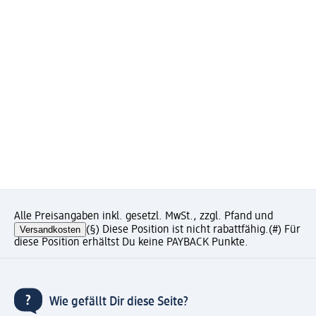
Alle Preisangaben inkl. gesetzl. MwSt., zzgl. Pfand und
Versandkosten
(§) Diese Position ist nicht rabattfähig.
(#) Für
diese Position erhältst Du keine PAYBACK Punkte.
Wie gefällt Dir diese Seite?