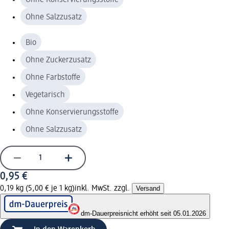
Ohne Salzzusatz
Bio
Ohne Zuckerzusatz
Ohne Farbstoffe
Vegetarisch
Ohne Konservierungsstoffe
Ohne Salzzusatz
0,95 €
0,19 kg (5,00 € je 1 kg)
inkl. MwSt. zzgl.
Versand
dm-Dauerpreis
nicht erhöht seit 05.01.2026