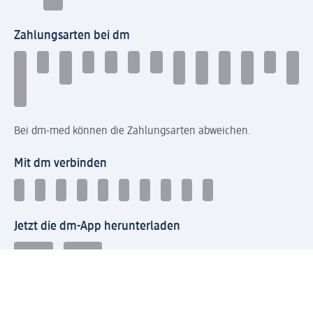
Zahlungsarten bei dm
Bei dm-med können die Zahlungsarten abweichen.
Mit dm verbinden
Jetzt die dm-App herunterladen