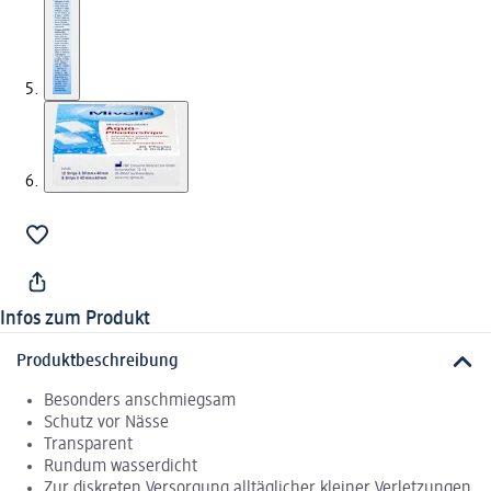
Infos zum Produkt
Produktbeschreibung
Besonders anschmiegsam
Schutz vor Nässe
Transparent
Rundum wasserdicht
Zur diskreten Versorgung alltäglicher kleiner Verletzungen