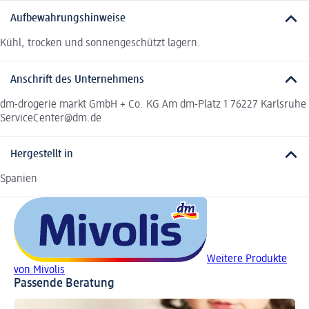
Aufbewahrungshinweise
Kühl, trocken und sonnengeschützt lagern.
Anschrift des Unternehmens
dm-drogerie markt GmbH + Co. KG Am dm-Platz 1 76227 Karlsruhe
ServiceCenter@dm.de
Hergestellt in
Spanien
Weitere Produkte
von Mivolis
Passende Beratung