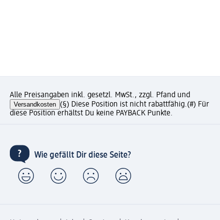
Alle Preisangaben inkl. gesetzl. MwSt., zzgl. Pfand und
Versandkosten
(§) Diese Position ist nicht rabattfähig.
(#) Für
diese Position erhältst Du keine PAYBACK Punkte.
Wie gefällt Dir diese Seite?