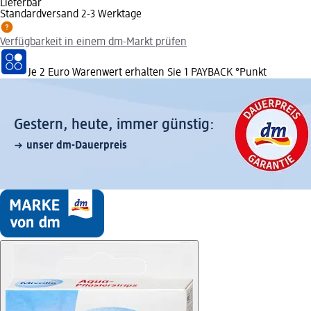
Lieferbar
Standardversand 2-3 Werktage
Verfügbarkeit in einem dm-Markt prüfen
Je 2 Euro Warenwert erhalten Sie 1 PAYBACK °Punkt
Gestern, heute, immer günstig:
unser dm-Dauerpreis