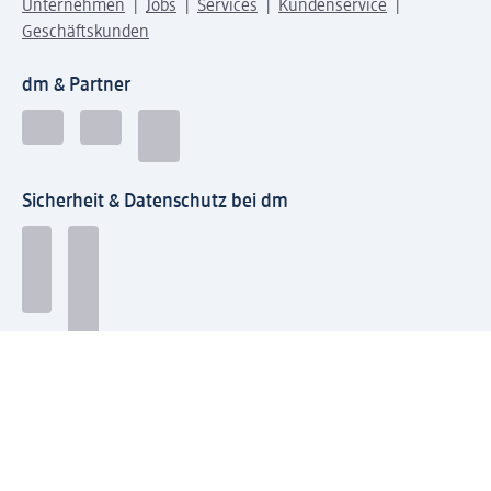
Unternehmen
Jobs
Services
Kundenservice
Geschäftskunden
dm & Partner
Sicherheit & Datenschutz bei dm
Zahlungsarten bei dm