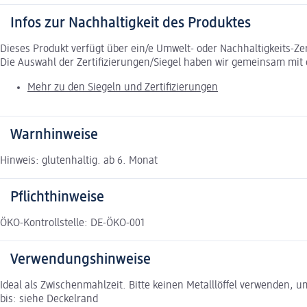
Infos zur Nachhaltigkeit des Produktes
Dieses Produkt verfügt über ein/e Umwelt- oder Nachhaltigkeits-Ze
Die Auswahl der Zertifizierungen/Siegel haben wir gemeinsam mi
Mehr zu den Siegeln und Zertifizierungen
Warnhinweise
Hinweis: glutenhaltig. ab 6. Monat
Pflichthinweise
ÖKO-Kontrollstelle: DE-ÖKO-001
Verwendungshinweise
Ideal als Zwischenmahlzeit. Bitte keinen Metalllöffel verwenden, 
bis: siehe Deckelrand