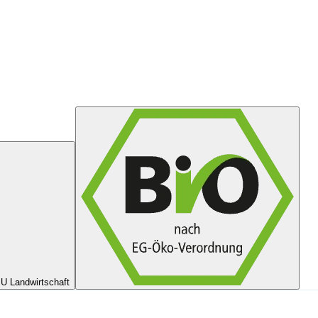
U Landwirtschaft