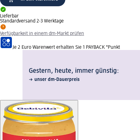
Lieferbar
Standardversand 2-3 Werktage
Verfügbarkeit in einem dm-Markt prüfen
Je 2 Euro Warenwert erhalten Sie 1 PAYBACK °Punkt
Gestern, heute, immer günstig:
unser dm-Dauerpreis