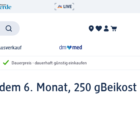
Ausverkauf
Dauerpreis - dauerhaft günstig einkaufen
 dem 6. Monat, 250 g
Beikost