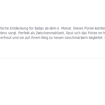
stliche Entdeckung für Babys ab dem 6. Monat. Dieses Püree kombin
nis sorgt. Perfekt als Zwischenmahlzeit, lässt sich das Püree im
 erfreut und sie auf ihrem Weg zu neuen Geschmäckern begleitet. 