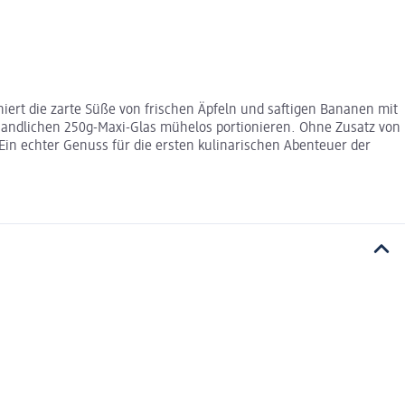
iert die zarte Süße von frischen Äpfeln und saftigen Bananen mit
 handlichen 250g-Maxi-Glas mühelos portionieren. Ohne Zusatz von
Ein echter Genuss für die ersten kulinarischen Abenteuer der