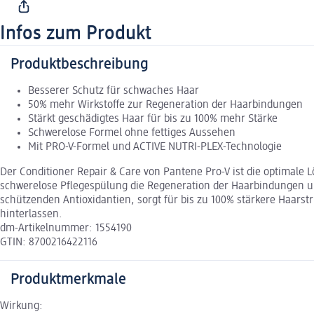
Infos zum Produkt
Produktbeschreibung
Besserer Schutz für schwaches Haar
50% mehr Wirkstoffe zur Regeneration der Haarbindungen
Stärkt geschädigtes Haar für bis zu 100% mehr Stärke
Schwerelose Formel ohne fettiges Aussehen
Mit PRO-V-Formel und ACTIVE NUTRI-PLEX-Technologie
Der Conditioner Repair & Care von Pantene Pro-V ist die optimale 
schwerelose Pflegespülung die Regeneration der Haarbindungen und
schützenden Antioxidantien, sorgt für bis zu 100% stärkere Haars
hinterlassen.
dm-Artikelnummer: 1554190
GTIN: 8700216422116
Produktmerkmale
Wirkung: