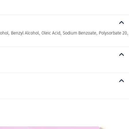
ohol, Benzyl Alcohol, Oleic Acid, Sodium Benzoate, Polysorbate 20,