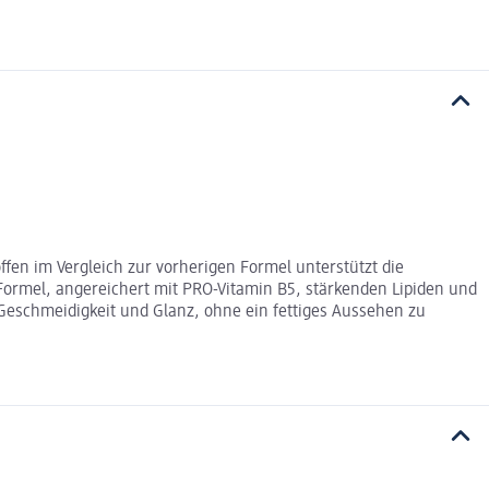
fen im Vergleich zur vorherigen Formel unterstützt die
Formel, angereichert mit PRO-Vitamin B5, stärkenden Lipiden und
 Geschmeidigkeit und Glanz, ohne ein fettiges Aussehen zu