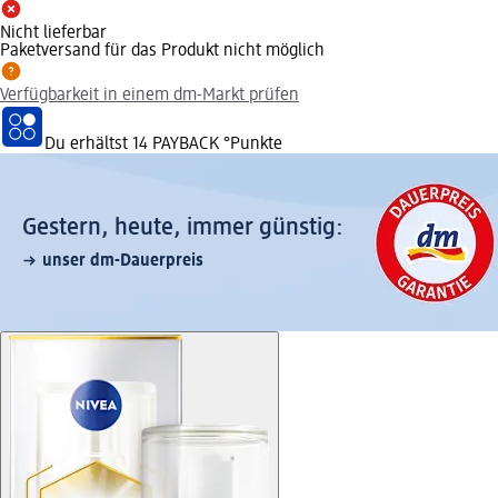
Nicht lieferbar
Paketversand für das Produkt nicht möglich
Verfügbarkeit in einem dm-Markt prüfen
Du erhältst
14 PAYBACK
°Punkte
Gestern, heute, immer günstig:
unser dm-Dauerpreis