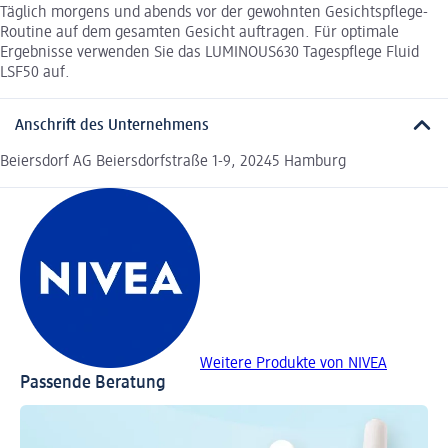
Täglich morgens und abends vor der gewohnten Gesichtspflege-
Routine auf dem gesamten Gesicht auftragen. Für optimale
Ergebnisse verwenden Sie das LUMINOUS630 Tagespflege Fluid
LSF50 auf.
Anschrift des Unternehmens
Beiersdorf AG Beiersdorfstraße 1-9, 20245 Hamburg
Weitere Produkte von NIVEA
Passende Beratung