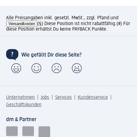
Alle Preisangaben inkl. gesetzl. MwSt., zzgl. Pfand und
Versandkosten
(§) Diese Position ist nicht rabattfähig.
(#) Für
diese Position erhältst Du keine PAYBACK Punkte.
Wie gefällt Dir diese Seite?
Unternehmen
Jobs
Services
Kundenservice
Geschäftskunden
dm & Partner