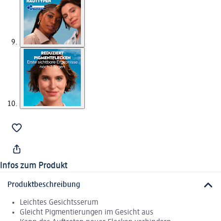
Infos zum Produkt
Produktbeschreibung
Leichtes Gesichtsserum
Gleicht Pigmentierungen im Gesicht aus