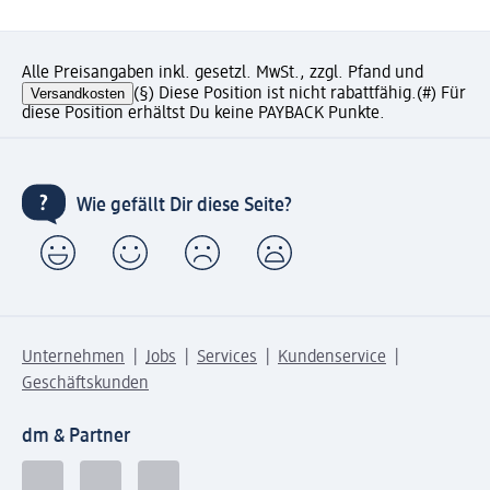
Alle Preisangaben inkl. gesetzl. MwSt., zzgl. Pfand und
Versandkosten
(§) Diese Position ist nicht rabattfähig.
(#) Für
diese Position erhältst Du keine PAYBACK Punkte.
Wie gefällt Dir diese Seite?
Unternehmen
Jobs
Services
Kundenservice
Geschäftskunden
dm & Partner