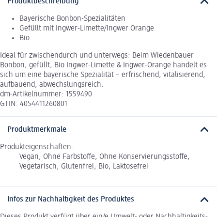
Produktbeschreibung
Bayerische Bonbon-Spezialitäten
Gefüllt mit Ingwer-Limette/Ingwer Orange
Bio
Ideal für zwischendurch und unterwegs: Beim Wiedenbauer
Bonbon, gefüllt, Bio Ingwer-Limette & Ingwer-Orange handelt es
sich um eine bayerische Spezialität – erfrischend, vitalisierend,
aufbauend, abwechslungsreich.
dm-Artikelnummer: 1559490
GTIN: 4054411260801
Produktmerkmale
Produkteigenschaften:
Vegan, Ohne Farbstoffe, Ohne Konservierungsstoffe,
Vegetarisch, Glutenfrei, Bio, Laktosefrei
Infos zur Nachhaltigkeit des Produktes