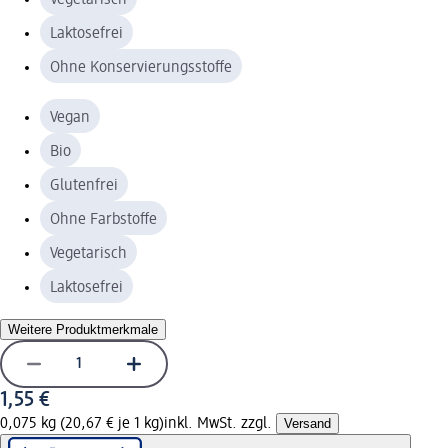
Laktosefrei
Ohne Konservierungsstoffe
Vegan
Bio
Glutenfrei
Ohne Farbstoffe
Vegetarisch
Laktosefrei
Weitere Produktmerkmale
1,55 €
0,075 kg (20,67 € je 1 kg)
inkl. MwSt. zzgl.
Versand