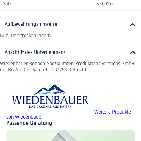
Salz
< 0,01 g
Aufbewahrungshinweise
Kühl und trocken lagern
Anschrift des Unternehmens
Wiedenbauer Bonbon-Spezialitäten Produktions Vertriebs GmbH
Co. KG Am Gelskamp 1 - 3 32758 Detmold
Weitere Produkte
von Wiedenbauer
Passende Beratung