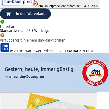
dm-Dauerpreis
nicht erhöht seit 24.09.2020
In den Warenkorb
Lieferbar
Standardversand 2-3 Werktage
Verfügbarkeit in einem dm-Markt prüfen
Je 2 Euro Warenwert erhalten Sie 1 PAYBACK °Punkt
Gestern, heute, immer günstig:
unser dm-Dauerpreis