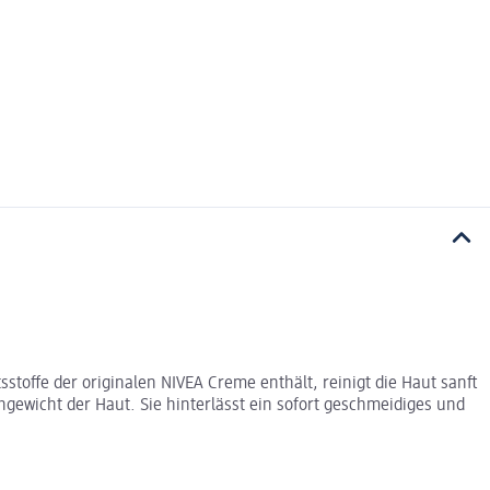
stoffe der originalen NIVEA Creme enthält, reinigt die Haut sanft
gewicht der Haut. Sie hinterlässt ein sofort geschmeidiges und