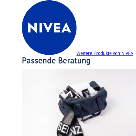
Weitere Produkte von NIVEA
Passende Beratung