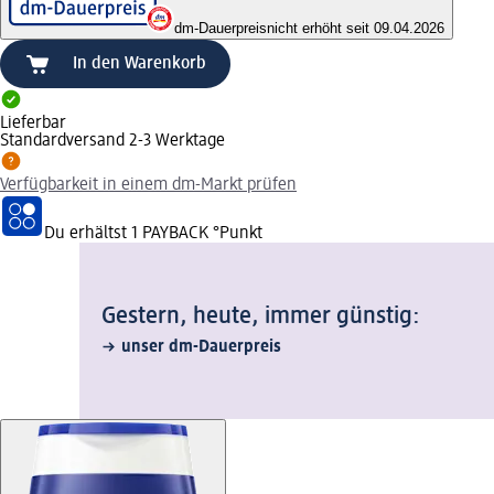
dm-Dauerpreis
nicht erhöht seit 09.04.2026
In den Warenkorb
Lieferbar
Standardversand 2-3 Werktage
Verfügbarkeit in einem dm-Markt prüfen
Du erhältst
1 PAYBACK
°Punkt
Gestern, heute, immer günstig:
unser dm-Dauerpreis