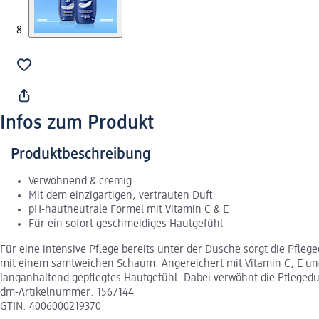
Infos zum Produkt
Produktbeschreibung
Verwöhnend & cremig
Mit dem einzigartigen, vertrauten Duft
pH-hautneutrale Formel mit Vitamin C & E
Für ein sofort geschmeidiges Hautgefühl
Für eine intensive Pflege bereits unter der Dusche sorgt die Pfleg
mit einem samtweichen Schaum. Angereichert mit Vitamin C, E und 
langanhaltend gepflegtes Hautgefühl. Dabei verwöhnt die Pfleged
dm-Artikelnummer: 1567144
GTIN: 4006000219370