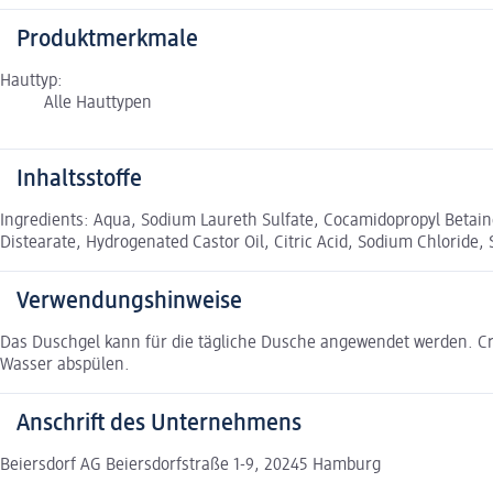
Produktmerkmale
Hauttyp:
Alle Hauttypen
Inhaltsstoffe
Ingredients: Aqua, Sodium Laureth Sulfate, Cocamidopropyl Betaine
Distearate, Hydrogenated Castor Oil, Citric Acid, Sodium Chloride,
Verwendungshinweise
Das Duschgel kann für die tägliche Dusche angewendet werden. Cre
Wasser abspülen.
Anschrift des Unternehmens
Beiersdorf AG Beiersdorfstraße 1-9, 20245 Hamburg