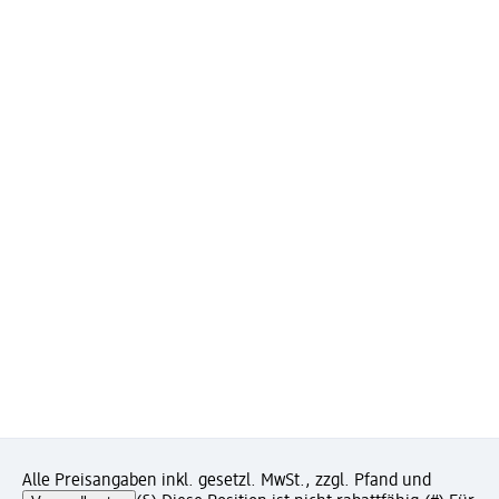
Alle Preisangaben inkl. gesetzl. MwSt., zzgl. Pfand und