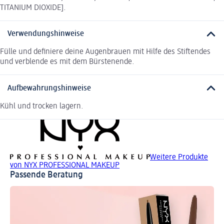
TITANIUM DIOXIDE].
Verwendungshinweise
Fülle und definiere deine Augenbrauen mit Hilfe des Stiftendes
und verblende es mit dem Bürstenende.
Aufbewahrungshinweise
Kühl und trocken lagern.
Weitere Produkte
von NYX PROFESSIONAL MAKEUP
Passende Beratung