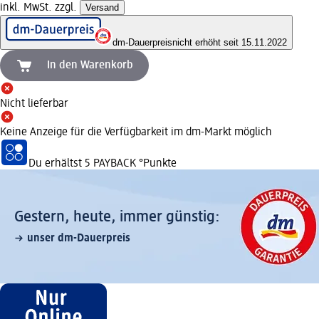
inkl. MwSt. zzgl.
Versand
dm-Dauerpreis
nicht erhöht seit 15.11.2022
In den Warenkorb
Nicht lieferbar
Keine Anzeige für die Verfügbarkeit im dm-Markt möglich
Du erhältst
5 PAYBACK
°Punkte
Gestern, heute, immer günstig:
unser dm-Dauerpreis