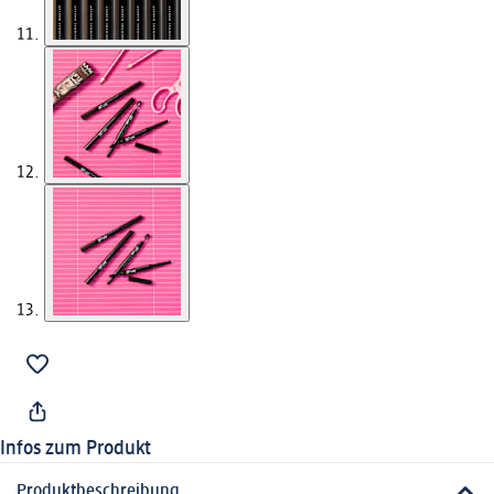
Infos zum Produkt
Produktbeschreibung