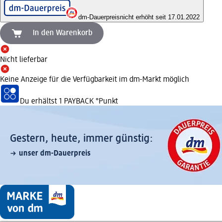
dm-Dauerpreis
nicht erhöht seit 17.01.2022
In den Warenkorb
Nicht lieferbar
Keine Anzeige für die Verfügbarkeit im dm-Markt möglich
Du erhältst
1 PAYBACK
°Punkt
Gestern, heute, immer günstig:
unser dm-Dauerpreis