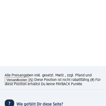
Alle Preisangaben inkl. gesetzl. MwSt., zzgl. Pfand und
Versandkosten
(§) Diese Position ist nicht rabattfähig.
(#) Für
diese Position erhältst Du keine PAYBACK Punkte.
Wie gefällt Dir diese Seite?