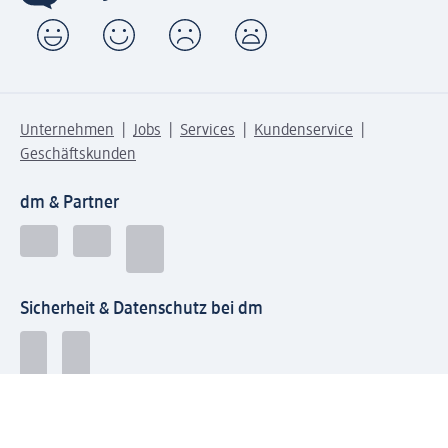
Unternehmen
Jobs
Services
Kundenservice
Geschäftskunden
dm & Partner
Sicherheit & Datenschutz bei dm