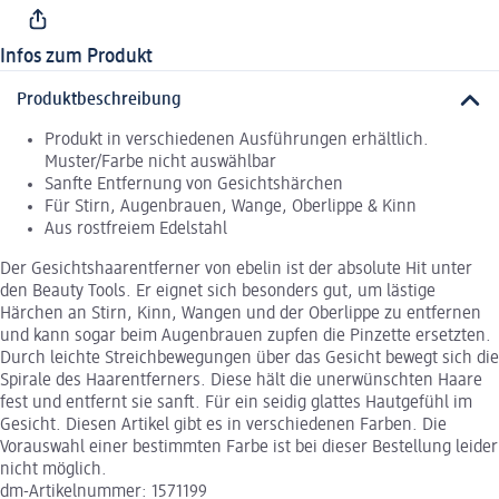
Infos zum Produkt
Produktbeschreibung
Produkt in verschiedenen Ausführungen erhältlich.
Muster/Farbe nicht auswählbar
Sanfte Entfernung von Gesichtshärchen
Für Stirn, Augenbrauen, Wange, Oberlippe & Kinn
Aus rostfreiem Edelstahl
Der Gesichtshaarentferner von ebelin ist der absolute Hit unter
den Beauty Tools. Er eignet sich besonders gut, um lästige
Härchen an Stirn, Kinn, Wangen und der Oberlippe zu entfernen
und kann sogar beim Augenbrauen zupfen die Pinzette ersetzten.
Durch leichte Streichbewegungen über das Gesicht bewegt sich die
Spirale des Haarentferners. Diese hält die unerwünschten Haare
fest und entfernt sie sanft. Für ein seidig glattes Hautgefühl im
Gesicht. Diesen Artikel gibt es in verschiedenen Farben. Die
Vorauswahl einer bestimmten Farbe ist bei dieser Bestellung leider
nicht möglich.
dm-Artikelnummer: 1571199