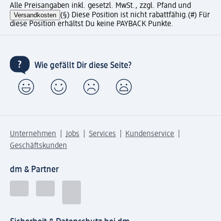
Alle Preisangaben inkl. gesetzl. MwSt., zzgl. Pfand und
Versandkosten
(§) Diese Position ist nicht rabattfähig.
(#) Für
diese Position erhältst Du keine PAYBACK Punkte.
Wie gefällt Dir diese Seite?
Unternehmen
Jobs
Services
Kundenservice
Geschäftskunden
dm & Partner