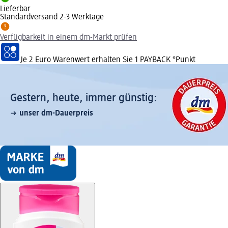
Lieferbar
Standardversand 2-3 Werktage
Verfügbarkeit in einem dm-Markt prüfen
Je 2 Euro Warenwert erhalten Sie 1 PAYBACK °Punkt
Gestern, heute, immer günstig:
unser dm-Dauerpreis