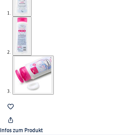
Infos zum Produkt