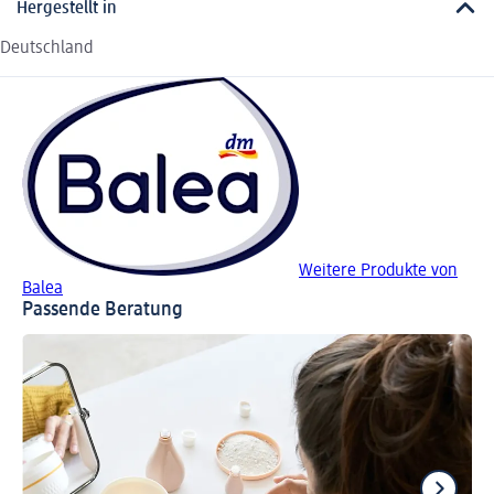
Hergestellt in
Deutschland
Weitere Produkte von
Balea
Passende Beratung