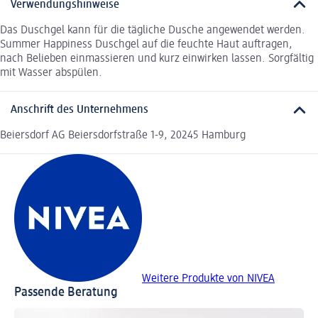
Verwendungshinweise
Das Duschgel kann für die tägliche Dusche angewendet werden.
Summer Happiness Duschgel auf die feuchte Haut auftragen,
nach Belieben einmassieren und kurz einwirken lassen. Sorgfältig
mit Wasser abspülen.
Anschrift des Unternehmens
Beiersdorf AG Beiersdorfstraße 1-9, 20245 Hamburg
Weitere Produkte von NIVEA
Passende Beratung