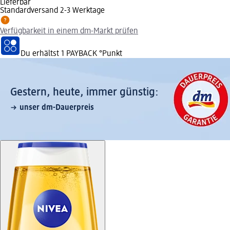
Lieferbar
Standardversand 2-3 Werktage
Verfügbarkeit in einem dm-Markt prüfen
Du erhältst
1 PAYBACK
°Punkt
Gestern, heute, immer günstig:
unser dm-Dauerpreis