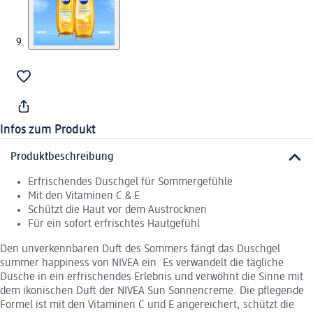
Infos zum Produkt
Produktbeschreibung
Erfrischendes Duschgel für Sommergefühle
Mit den Vitaminen C & E
Schützt die Haut vor dem Austrocknen
Für ein sofort erfrischtes Hautgefühl
Den unverkennbaren Duft des Sommers fängt das Duschgel
summer happiness von NIVEA ein. Es verwandelt die tägliche
Dusche in ein erfrischendes Erlebnis und verwöhnt die Sinne mit
dem ikonischen Duft der NIVEA Sun Sonnencreme. Die pflegende
Formel ist mit den Vitaminen C und E angereichert, schützt die