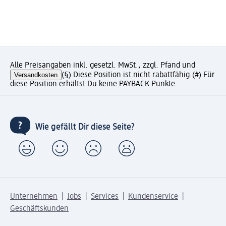
Alle Preisangaben inkl. gesetzl. MwSt., zzgl. Pfand und
Versandkosten
(§) Diese Position ist nicht rabattfähig.
(#) Für
diese Position erhältst Du keine PAYBACK Punkte.
Wie gefällt Dir diese Seite?
Unternehmen
Jobs
Services
Kundenservice
Geschäftskunden