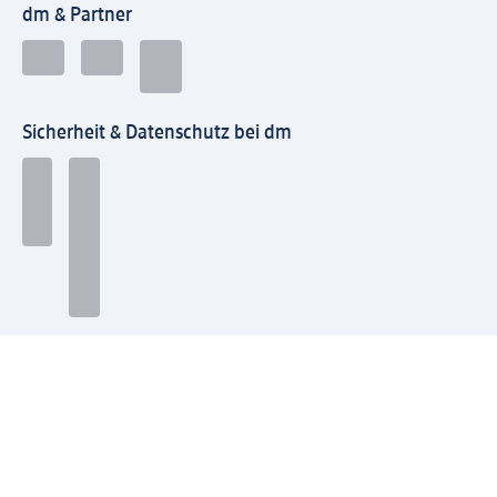
dm & Partner
Sicherheit & Datenschutz bei dm
Zahlungsarten bei dm