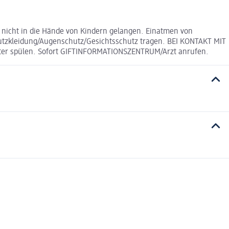
f nicht in die Hände von Kindern gelangen. Einatmen von
tzkleidung/Augenschutz/Gesichtsschutz tragen. BEI KONTAKT MIT
iter spülen. Sofort GIFTINFORMATIONSZENTRUM/Arzt anrufen.