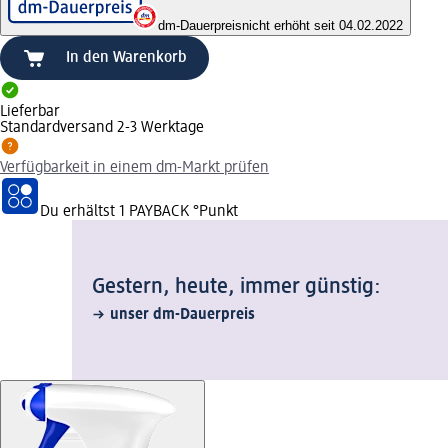
dm-Dauerpreis
nicht erhöht seit 04.02.2022
In den Warenkorb
Lieferbar
Standardversand 2-3 Werktage
Verfügbarkeit in einem dm-Markt prüfen
Du erhältst
1 PAYBACK
°Punkt
Gestern, heute, immer günstig:
unser dm-Dauerpreis