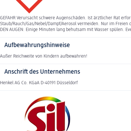
GEFAHR Verursacht schwere Augenschäden. Ist ärztlicher Rat erfor
Staub/Rauch/Gas/Nebel/Dampf/Aerosol vermeiden. Nur im Freien 
DEN AUGEN: Einige Minuten lang behutsam mit Wasser spülen. Eve
Aufbewahrungshinweise
Außer Reichweite von Kindern aufbewahren!
Anschrift des Unternehmens
Henkel AG Co. KGaA D-40191 Düsseldorf