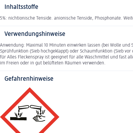
Inhaltsstoffe
5%: nichtionische Tenside. anionische Tenside, Phosphonate. Weiter
Verwendungshinweise
Anwendung: Maximal 10 Minuten einwirken lassen (bei Wolle und S
Sprühfunktion (Sieb hochgeklappt) oder Schaumfunktion (Sieb vor
für Alles Fleckenspray ist geeignet für alle Waschmittel und fast a
im Freien oder in gut belüfteten Räumen verwenden.
Gefahrenhinweise