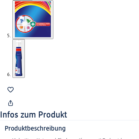
Infos zum Produkt
Produktbeschreibung