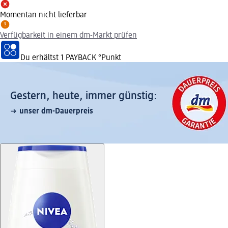
Momentan nicht lieferbar
Verfügbarkeit in einem dm-Markt prüfen
Du erhältst
1 PAYBACK
°Punkt
Gestern, heute, immer günstig:
unser dm-Dauerpreis