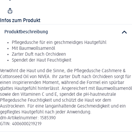
Infos zum Produkt
Produktbeschreibung
Pflegedusche für ein geschmeidiges Hautgefühl
Mit Baumwollsamenöl
Zarter Duft nach Orchideen
Spendet der Haut Feuchtigkeit
Verwöhnt die Haut und die Sinne, die Pflegedusche Cashmere &
Cottonseed Oil von NIVEA. Ihr zarter Duft nach Orchideen sorgt für
einen inspirierenden Moment, während die Formel ein spürbar
glattes Hautgefühl hinterlässt. Angereichert mit Baumwollsamenöl
sowie den Vitaminen C und E, spendet die pH-hautneutrale
Pflegedusche Feuchtigkeit und schützt die Haut vor dem
Austrocknen. Für eine langanhaltende Geschmeidigkeit und ein
gepflegtes Hautgefühl nach jeder Anwendung.
dm-Artikelnummer: 1585390
GTIN: 4006000219219