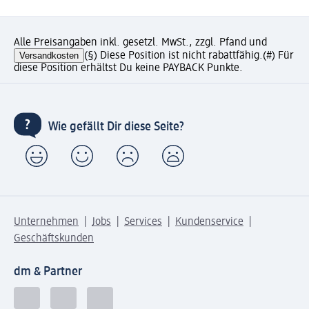
Alle Preisangaben inkl. gesetzl. MwSt., zzgl. Pfand und
Versandkosten
(§) Diese Position ist nicht rabattfähig.
(#) Für
diese Position erhältst Du keine PAYBACK Punkte.
Wie gefällt Dir diese Seite?
Unternehmen
Jobs
Services
Kundenservice
Geschäftskunden
dm & Partner