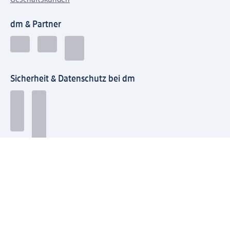
Geschäftskunden
dm & Partner
Sicherheit & Datenschutz bei dm
Zahlungsarten bei dm