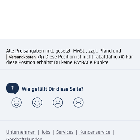
Alle Preisangaben inkl. gesetzl. MwSt., zzgl. Pfand und
Versandkosten
(§) Diese Position ist nicht rabattfähig.
(#) Für
diese Position erhältst Du keine PAYBACK Punkte.
Wie gefällt Dir diese Seite?
Unternehmen
Jobs
Services
Kundenservice