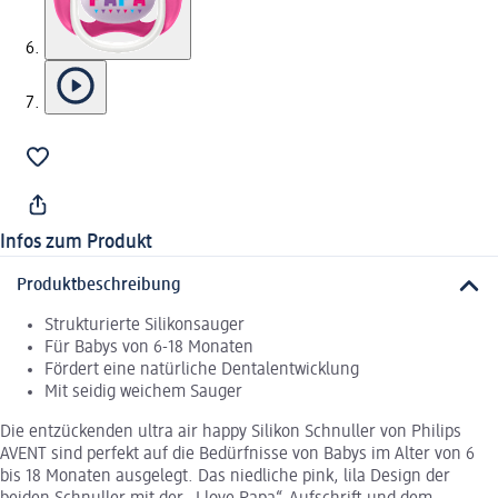
Infos zum Produkt
Produktbeschreibung
Strukturierte Silikonsauger
Für Babys von 6-18 Monaten
Fördert eine natürliche Dentalentwicklung
Mit seidig weichem Sauger
Die entzückenden ultra air happy Silikon Schnuller von Philips
AVENT sind perfekt auf die Bedürfnisse von Babys im Alter von 6
bis 18 Monaten ausgelegt. Das niedliche pink, lila Design der