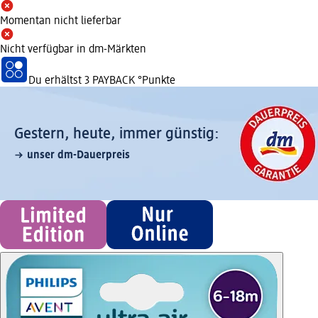
Momentan nicht lieferbar
Nicht verfügbar in dm-Märkten
Du erhältst
3 PAYBACK
°Punkte
Gestern, heute, immer günstig:
unser dm-Dauerpreis