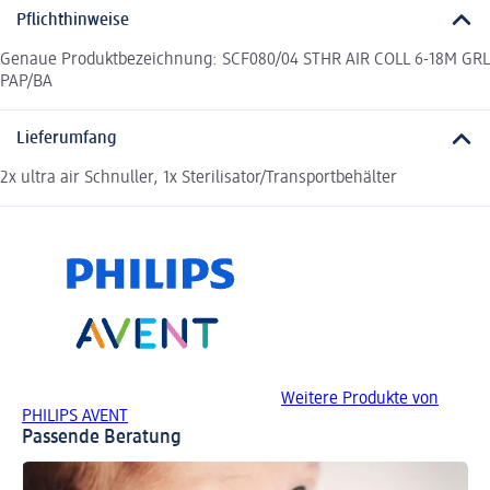
Pflichthinweise
Genaue Produktbezeichnung: SCF080/04 STHR AIR COLL 6-18M GRL
PAP/BA
Lieferumfang
2x ultra air Schnuller, 1x Sterilisator/Transportbehälter
Weitere Produkte von
PHILIPS AVENT
Passende Beratung