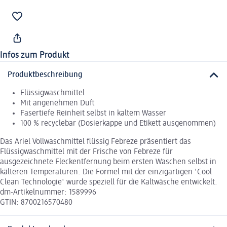
Infos zum Produkt
Produktbeschreibung
Flüssigwaschmittel
Mit angenehmen Duft
Fasertiefe Reinheit selbst in kaltem Wasser
100 % recyclebar (Dosierkappe und Etikett ausgenommen)
Das Ariel Vollwaschmittel flüssig Febreze präsentiert das
Flüssigwaschmittel mit der Frische von Febreze für
ausgezeichnete Fleckentfernung beim ersten Waschen selbst in
kälteren Temperaturen. Die Formel mit der einzigartigen 'Cool
Clean Technologie' wurde speziell für die Kaltwäsche entwickelt.
dm-Artikelnummer: 1589996
GTIN: 8700216570480