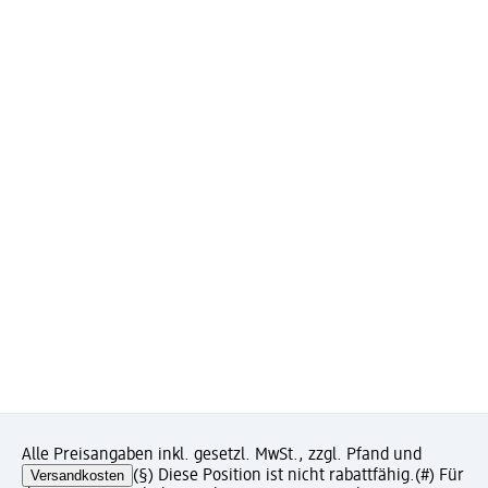
Alle Preisangaben inkl. gesetzl. MwSt., zzgl. Pfand und
Versandkosten
(§) Diese Position ist nicht rabattfähig.
(#) Für