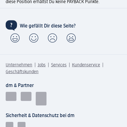
diese Position erhältst Du keine PAYBACK Punkte.
Wie gefällt Dir diese Seite?
Unternehmen
Jobs
Services
Kundenservice
Geschäftskunden
dm & Partner
Sicherheit & Datenschutz bei dm