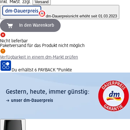
inkl. MwSt. zzgl.
Versand
dm-Dauerpreis
nicht erhöht seit 01.03.2023
In den Warenkorb
Nicht lieferbar
Paketversand für das Produkt nicht möglich
Verfügbarkeit in einem dm-Markt prüfen
Du erhältst
6 PAYBACK
°Punkte
Gestern, heute, immer günstig:
unser dm-Dauerpreis