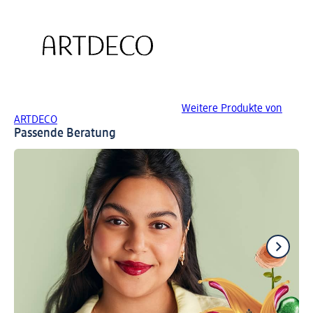
Weitere Produkte von
ARTDECO
Passende Beratung