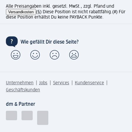
Alle Preisangaben inkl. gesetzl. MwSt., zzgl. Pfand und
Versandkosten
(§) Diese Position ist nicht rabattfähig.
(#) Für
diese Position erhältst Du keine PAYBACK Punkte.
Wie gefällt Dir diese Seite?
Unternehmen
Jobs
Services
Kundenservice
Geschäftskunden
dm & Partner