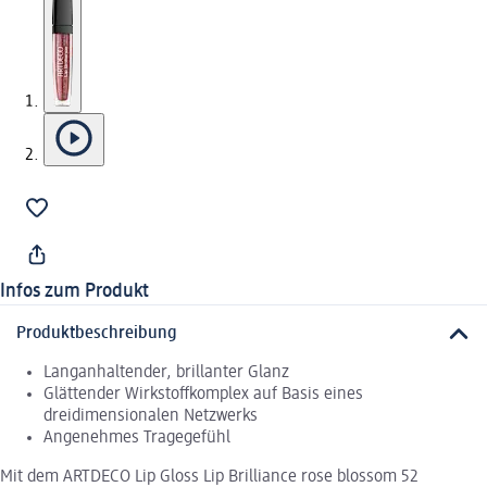
Infos zum Produkt
Produktbeschreibung
Langanhaltender, brillanter Glanz
Glättender Wirkstoffkomplex auf Basis eines
dreidimensionalen Netzwerks
Angenehmes Tragegefühl
Mit dem ARTDECO Lip Gloss Lip Brilliance rose blossom 52