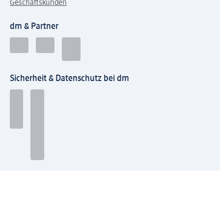
Geschäftskunden
dm & Partner
Sicherheit & Datenschutz bei dm
Zahlungsarten bei dm