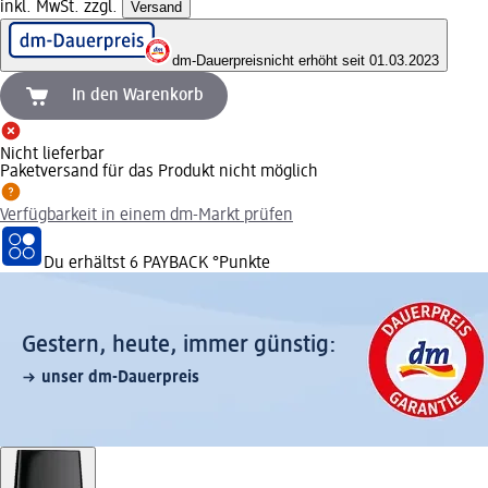
inkl. MwSt. zzgl.
Versand
dm-Dauerpreis
nicht erhöht seit 01.03.2023
In den Warenkorb
Nicht lieferbar
Paketversand für das Produkt nicht möglich
Verfügbarkeit in einem dm-Markt prüfen
Du erhältst
6 PAYBACK
°Punkte
Gestern, heute, immer günstig:
unser dm-Dauerpreis