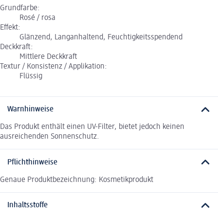
Grundfarbe:
Rosé / rosa
Effekt:
Glänzend, Langanhaltend, Feuchtigkeitsspendend
Deckkraft:
Mittlere Deckkraft
Textur / Konsistenz / Applikation:
Flüssig
Warnhinweise
Das Produkt enthält einen UV-Filter, bietet jedoch keinen
ausreichenden Sonnenschutz.
Pflichthinweise
Genaue Produktbezeichnung: Kosmetikprodukt
Inhaltsstoffe