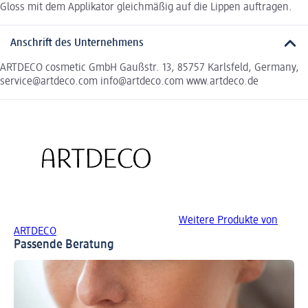
Gloss mit dem Applikator gleichmäßig auf die Lippen auftragen.
Anschrift des Unternehmens
ARTDECO cosmetic GmbH Gaußstr. 13, 85757 Karlsfeld, Germany,
service@artdeco.com info@artdeco.com www.artdeco.de
Weitere Produkte von
ARTDECO
Passende Beratung