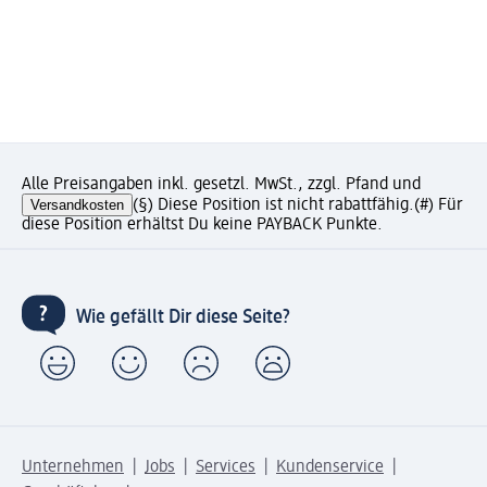
Alle Preisangaben inkl. gesetzl. MwSt., zzgl. Pfand und
Versandkosten
(§) Diese Position ist nicht rabattfähig.
(#) Für
diese Position erhältst Du keine PAYBACK Punkte.
Wie gefällt Dir diese Seite?
Unternehmen
Jobs
Services
Kundenservice