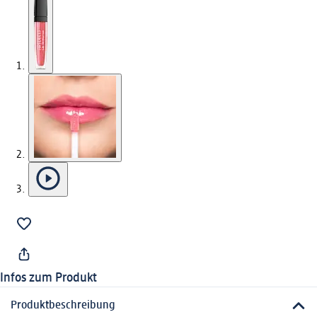
Infos zum Produkt
Produktbeschreibung