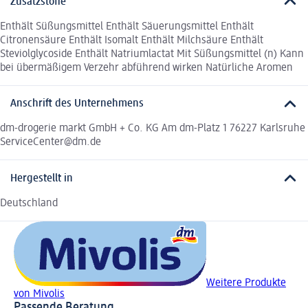
Zusatzstoffe
Enthält Süßungsmittel Enthält Säuerungsmittel Enthält
Citronensäure Enthält Isomalt Enthält Milchsäure Enthält
Steviolglycoside Enthält Natriumlactat Mit Süßungsmittel (n) Kann
bei übermäßigem Verzehr abführend wirken Natürliche Aromen
Anschrift des Unternehmens
dm-drogerie markt GmbH + Co. KG Am dm-Platz 1 76227 Karlsruhe
ServiceCenter@dm.de
Hergestellt in
Deutschland
Weitere Produkte
von Mivolis
Passende Beratung