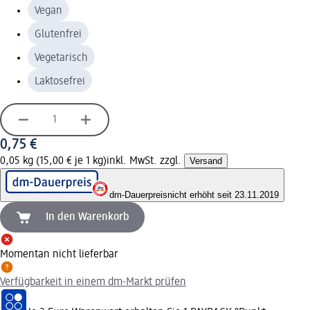
Vegan
Glutenfrei
Vegetarisch
Laktosefrei
0,75 €
0,05 kg (15,00 € je 1 kg)
inkl. MwSt. zzgl.
Versand
dm-Dauerpreis
nicht erhöht seit 23.11.2019
In den Warenkorb
Momentan nicht lieferbar
Verfügbarkeit in einem dm-Markt prüfen