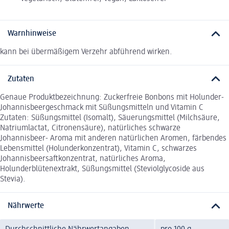
Warnhinweise
kann bei übermäßigem Verzehr abführend wirken.
Zutaten
Genaue Produktbezeichnung: Zuckerfreie Bonbons mit Holunder-
Johannisbeergeschmack mit Süßungsmitteln und Vitamin C
Zutaten: Süßungsmittel (Isomalt), Säuerungsmittel (Milchsäure,
Natriumlactat, Citronensäure), natürliches schwarze
Johannisbeer- Aroma mit anderen natürlichen Aromen, färbendes
Lebensmittel (Holunderkonzentrat), Vitamin C, schwarzes
Johannisbeersaftkonzentrat, natürliches Aroma,
Holunderblütenextrakt, Süßungsmittel (Steviolglycoside aus
Stevia).
Nährwerte