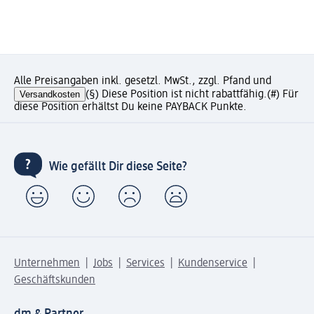
Alle Preisangaben inkl. gesetzl. MwSt., zzgl. Pfand und
Versandkosten
(§) Diese Position ist nicht rabattfähig.
(#) Für
diese Position erhältst Du keine PAYBACK Punkte.
Wie gefällt Dir diese Seite?
Unternehmen
Jobs
Services
Kundenservice
Geschäftskunden