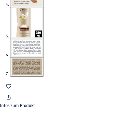
Infos zum Produkt