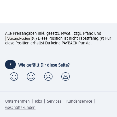
Alle Preisangaben inkl. gesetzl. MwSt., zzgl. Pfand und
Versandkosten
(§) Diese Position ist nicht rabattfähig.
(#) Für
diese Position erhältst Du keine PAYBACK Punkte.
Wie gefällt Dir diese Seite?
Unternehmen
Jobs
Services
Kundenservice
Geschäftskunden