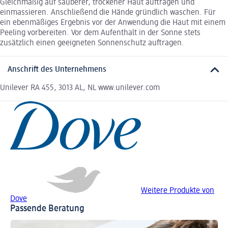
Gleichmäßig auf sauberer, trockener Haut auftragen und
einmassieren. Anschließend die Hände gründlich waschen. Für
ein ebenmäßiges Ergebnis vor der Anwendung die Haut mit einem
Peeling vorbereiten. Vor dem Aufenthalt in der Sonne stets
zusätzlich einen geeigneten Sonnenschutz auftragen.
Anschrift des Unternehmens
Unilever RA 455, 3013 AL, NL www.unilever.com
Weitere Produkte von
Dove
Passende Beratung