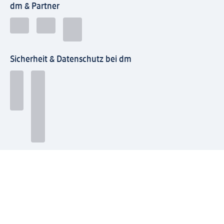
dm & Partner
Sicherheit & Datenschutz bei dm
Zahlungsarten bei dm