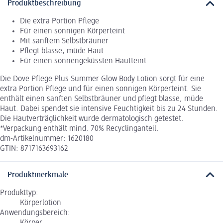
Produktbeschreibung
Die extra Portion Pflege
Für einen sonnigen Körperteint
Mit sanftem Selbstbräuner
Pflegt blasse, müde Haut
Für einen sonnengeküssten Hautteint
Die Dove Pflege Plus Summer Glow Body Lotion sorgt für eine
extra Portion Pflege und für einen sonnigen Körperteint. Sie
enthält einen sanften Selbstbräuner und pflegt blasse, müde
Haut. Dabei spendet sie intensive Feuchtigkeit bis zu 24 Stunden.
Die Hautverträglichkeit wurde dermatologisch getestet.
*Verpackung enthält mind. 70% Recyclinganteil.
dm-Artikelnummer: 1620180
GTIN: 8717163693162
Produktmerkmale
Produkttyp:
Körperlotion
Anwendungsbereich:
Körper