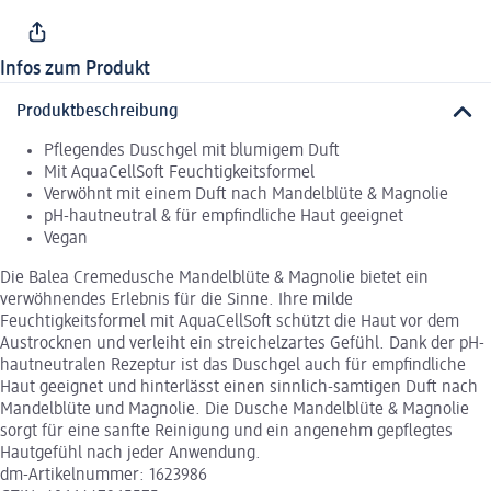
Infos zum Produkt
Produktbeschreibung
Pflegendes Duschgel mit blumigem Duft
Mit AquaCellSoft Feuchtigkeitsformel
Verwöhnt mit einem Duft nach Mandelblüte & Magnolie
pH-hautneutral & für empfindliche Haut geeignet
Vegan
Die Balea Cremedusche Mandelblüte & Magnolie bietet ein
verwöhnendes Erlebnis für die Sinne. Ihre milde
Feuchtigkeitsformel mit AquaCellSoft schützt die Haut vor dem
Austrocknen und verleiht ein streichelzartes Gefühl. Dank der pH-
hautneutralen Rezeptur ist das Duschgel auch für empfindliche
Haut geeignet und hinterlässt einen sinnlich-samtigen Duft nach
Mandelblüte und Magnolie. Die Dusche Mandelblüte & Magnolie
sorgt für eine sanfte Reinigung und ein angenehm gepflegtes
Hautgefühl nach jeder Anwendung.
dm-Artikelnummer: 1623986