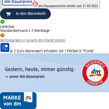
dm-Dauerpreis
nicht erhöht seit 17.03.2021
In den Warenkorb
Lieferbar
Standardversand 2-3 Werktage
Verfügbarkeit in einem dm-Markt prüfen
Je 2 Euro Warenwert erhalten Sie 1 PAYBACK °Punkt
Gestern, heute, immer günstig:
unser dm-Dauerpreis