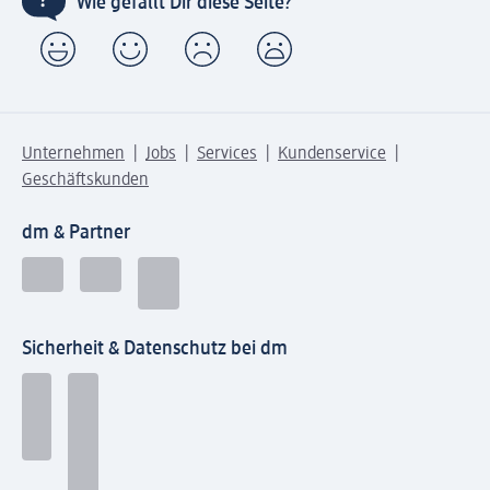
Wie gefällt Dir diese Seite?
Unternehmen
Jobs
Services
Kundenservice
Geschäftskunden
dm & Partner
Sicherheit & Datenschutz bei dm