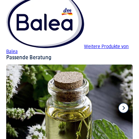
Weitere Produkte von
Balea
Passende Beratung