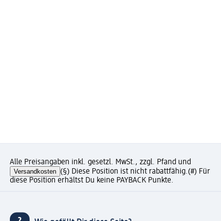
Alle Preisangaben inkl. gesetzl. MwSt., zzgl. Pfand und
Versandkosten
(§) Diese Position ist nicht rabattfähig.
(#) Für
diese Position erhältst Du keine PAYBACK Punkte.