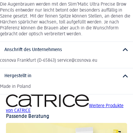
Die Augenbrauen werden mit den Slim’Matic Ultra Precise Brow
Pencils entweder nur leicht betont oder besonders auffällig in
Szene gesetzt. Mit der feinen Spitze können Stellen, an denen die
Härchen spärlicher wachsen, toll aufgefüllt werden. Je nach
Präferenz können die Brauen aber auch in die Wunschform
gebracht oder optisch verbreitert werden.
Anschrift des Unternehmens
cosnova Frankfurt (D-65843) service@cosnova.eu
Hergestellt in
Made in Poland
Weitere Produkte
von CATRICE
Passende Beratung