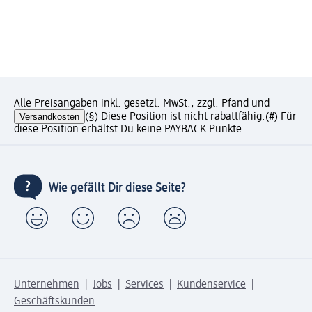
Alle Preisangaben inkl. gesetzl. MwSt., zzgl. Pfand und
Versandkosten
(§) Diese Position ist nicht rabattfähig.
(#) Für
diese Position erhältst Du keine PAYBACK Punkte.
Wie gefällt Dir diese Seite?
Unternehmen
Jobs
Services
Kundenservice
Geschäftskunden