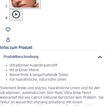
Infos zum Produkt
Produktbeschreibung
Ultradünner Augenbrauenstift
Mit präziser Miene
Wasserfeste & langanhaltende Textur
Für haarähnliche, naturnahe Linien
Statement Brows und präzise, haarähnliche Linien sind für den
ultradünnen, automatischen Slim'Matic Ultra Brow Pencil
waterproof 060 von Catrice inklusive Bürstchen kein Problem. Die
Textur ist wasserfest und lang anhaltend. Mit einem