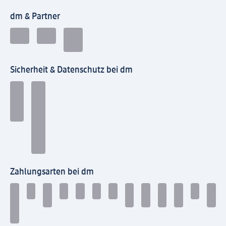
dm & Partner
Sicherheit & Datenschutz bei dm
Zahlungsarten bei dm