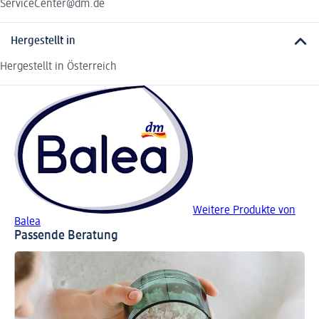
ServiceCenter@dm.de
Hergestellt in
Hergestellt in Österreich
Weitere Produkte von
Balea
Passende Beratung