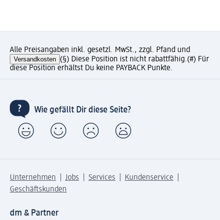
Alle Preisangaben inkl. gesetzl. MwSt., zzgl. Pfand und
Versandkosten
(§) Diese Position ist nicht rabattfähig.
(#) Für
diese Position erhältst Du keine PAYBACK Punkte.
Wie gefällt Dir diese Seite?
Unternehmen
Jobs
Services
Kundenservice
Geschäftskunden
dm & Partner