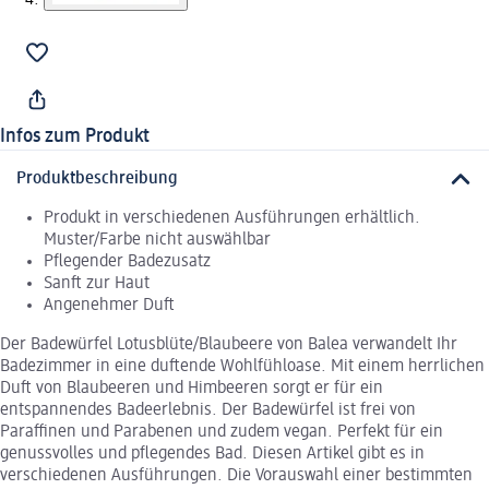
Infos zum Produkt
Produktbeschreibung
Produkt in verschiedenen Ausführungen erhältlich.
Muster/Farbe nicht auswählbar
Pflegender Badezusatz
Sanft zur Haut
Angenehmer Duft
Der Badewürfel Lotusblüte/Blaubeere von Balea verwandelt Ihr
Badezimmer in eine duftende Wohlfühloase. Mit einem herrlichen
Duft von Blaubeeren und Himbeeren sorgt er für ein
entspannendes Badeerlebnis. Der Badewürfel ist frei von
Paraffinen und Parabenen und zudem vegan. Perfekt für ein
genussvolles und pflegendes Bad. Diesen Artikel gibt es in
verschiedenen Ausführungen. Die Vorauswahl einer bestimmten