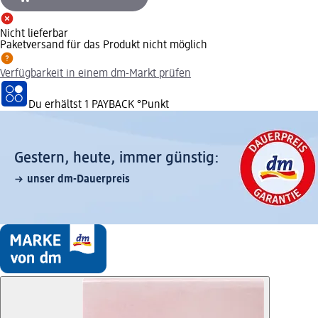
Nicht lieferbar
Paketversand für das Produkt nicht möglich
Verfügbarkeit in einem dm-Markt prüfen
Du erhältst
1 PAYBACK
°Punkt
Gestern, heute, immer günstig:
unser dm-Dauerpreis