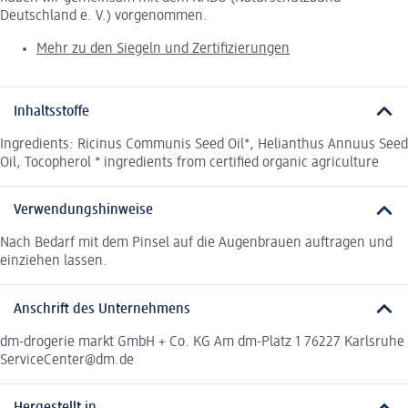
Deutschland e. V.) vorgenommen.
Mehr zu den Siegeln und Zertifizierungen
Inhaltsstoffe
Ingredients: Ricinus Communis Seed Oil*, Helianthus Annuus Seed
Oil, Tocopherol * ingredients from certified organic agriculture
Verwendungshinweise
Nach Bedarf mit dem Pinsel auf die Augenbrauen auftragen und
einziehen lassen.
Anschrift des Unternehmens
dm-drogerie markt GmbH + Co. KG Am dm-Platz 1 76227 Karlsruhe
ServiceCenter@dm.de