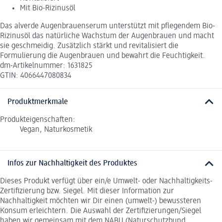
Mit Bio-Rizinusöl
Das alverde Augenbrauenserum unterstützt mit pflegendem Bio-
Rizinusöl das natürliche Wachstum der Augenbrauen und macht
sie geschmeidig. Zusätzlich stärkt und revitalisiert die
Formulierung die Augenbrauen und bewahrt die Feuchtigkeit.
dm-Artikelnummer: 1631825
GTIN: 4066447080834
Produktmerkmale
Produkteigenschaften:
Vegan, Naturkosmetik
Infos zur Nachhaltigkeit des Produktes
Dieses Produkt verfügt über ein/e Umwelt- oder Nachhaltigkeits-
Zertifizierung bzw. Siegel. Mit dieser Information zur
Nachhaltigkeit möchten wir Dir einen (umwelt-) bewussteren
Konsum erleichtern. Die Auswahl der Zertifizierungen/Siegel
haben wir gemeinsam mit dem NABU (Naturschutzbund