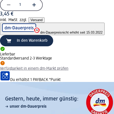
3,45 €
inkl. MwSt. zzgl.
Versand
dm-Dauerpreis
nicht erhöht seit 15.03.2022
In den Warenkorb
Lieferbar
Standardversand 2-3 Werktage
Verfügbarkeit in einem dm-Markt prüfen
Du erhältst
1 PAYBACK
°Punkt
Gestern, heute, immer günstig:
unser dm-Dauerpreis