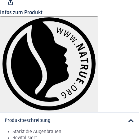
Infos zum Produkt
Produktbeschreibung
Stärkt die Augenbrauen
Revitalisiert