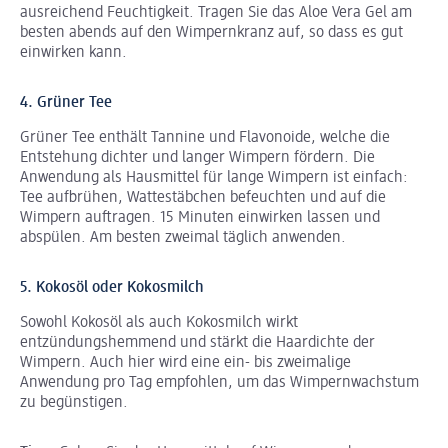
ausreichend Feuchtigkeit. Tragen Sie das Aloe Vera Gel am
besten abends auf den Wimpernkranz auf, so dass es gut
einwirken kann.
4. Grüner Tee
Grüner Tee enthält Tannine und Flavonoide, welche die
Entstehung dichter und langer Wimpern fördern. Die
Anwendung als Hausmittel für lange Wimpern ist einfach:
Tee aufbrühen, Wattestäbchen befeuchten und auf die
Wimpern auftragen. 15 Minuten einwirken lassen und
abspülen. Am besten zweimal täglich anwenden.
5. Kokosöl oder Kokosmilch
Sowohl Kokosöl als auch Kokosmilch wirkt
entzündungshemmend und stärkt die Haardichte der
Wimpern. Auch hier wird eine ein- bis zweimalige
Anwendung pro Tag empfohlen, um das Wimpernwachstum
zu begünstigen.