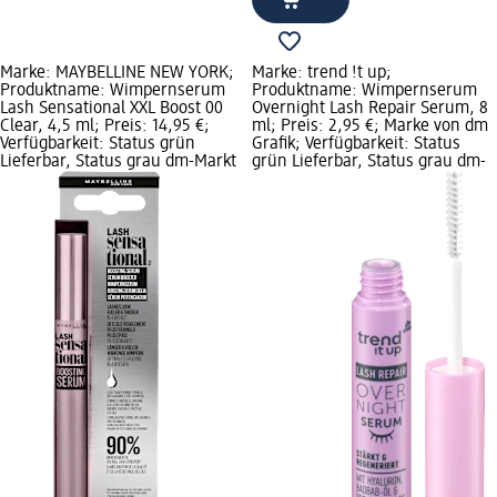
Marke: MAYBELLINE NEW YORK;
Marke: trend !t up;
Produktname: Wimpernserum
Produktname: Wimpernserum
Lash Sensational XXL Boost 00
Overnight Lash Repair Serum, 8
Clear, 4,5 ml; Preis: 14,95 €;
ml; Preis: 2,95 €; Marke von dm
Verfügbarkeit: Status grün
Grafik; Verfügbarkeit: Status
Lieferbar, Status grau dm-Markt
grün Lieferbar, Status grau dm-