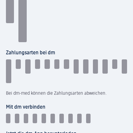
Zahlungsarten bei dm
Bei dm-med können die Zahlungsarten abweichen.
Mit dm verbinden