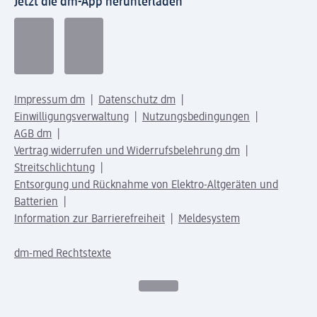
Jetzt die dm-App herunterladen
Impressum dm
Datenschutz dm
Einwilligungsverwaltung
Nutzungsbedingungen
AGB dm
Vertrag widerrufen und Widerrufsbelehrung dm
Streitschlichtung
Entsorgung und Rücknahme von Elektro-Altgeräten und
Batterien
Information zur Barrierefreiheit
Meldesystem
dm-med Rechtstexte