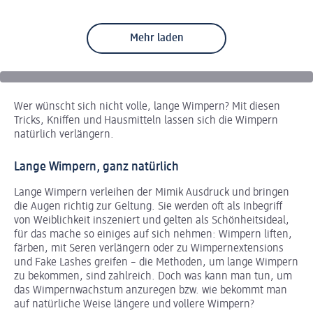
Mehr laden
Wer wünscht sich nicht volle, lange Wimpern? Mit diesen
Tricks, Kniffen und Hausmitteln lassen sich die Wimpern
natürlich verlängern.
Lange Wimpern, ganz natürlich
Lange Wimpern verleihen der Mimik Ausdruck und bringen
die Augen richtig zur Geltung. Sie werden oft als Inbegriff
von Weiblichkeit inszeniert und gelten als Schönheitsideal,
für das mache so einiges auf sich nehmen: Wimpern liften,
färben, mit Seren verlängern oder zu Wimpernextensions
und Fake Lashes greifen – die Methoden, um lange Wimpern
zu bekommen, sind zahlreich. Doch was kann man tun, um
das Wimpernwachstum anzuregen bzw. wie bekommt man
auf natürliche Weise längere und vollere Wimpern?