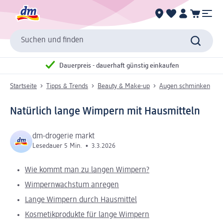
Suchen und finden
Dauerpreis - dauerhaft günstig einkaufen
Startseite
Tipps & Trends
Beauty & Make-up
Augen schminken
Natürlich lange Wimpern mit Hausmitteln
dm-drogerie markt
Lesedauer 5 Min.
•
3.3.2026
Wie kommt man zu langen Wimpern?
Wimpernwachstum anregen
Lange Wimpern durch Hausmittel
Kosmetikprodukte für lange Wimpern