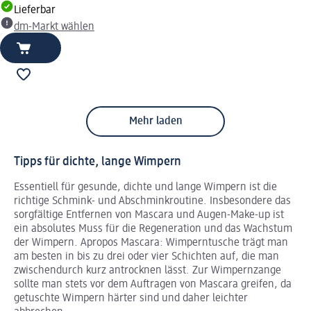
Lieferbar
dm-Markt wählen
Mehr laden
Tipps für dichte, lange Wimpern
Essentiell für gesunde, dichte und lange Wimpern ist die
richtige Schmink- und Abschminkroutine. Insbesondere das
sorgfältige Entfernen von Mascara und Augen-Make-up ist
ein absolutes Muss für die Regeneration und das Wachstum
der Wimpern. Apropos Mascara: Wimperntusche trägt man
am besten in bis zu drei oder vier Schichten auf, die man
zwischendurch kurz antrocknen lässt. Zur Wimpernzange
sollte man stets vor dem Auftragen von Mascara greifen, da
getuschte Wimpern härter sind und daher leichter