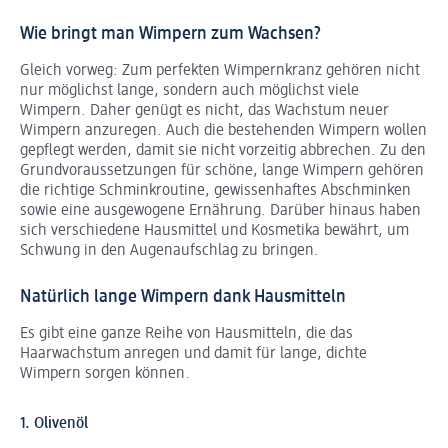
Wie bringt man Wimpern zum Wachsen?
Gleich vorweg: Zum perfekten Wimpernkranz gehören nicht
nur möglichst lange, sondern auch möglichst viele
Wimpern. Daher genügt es nicht, das Wachstum neuer
Wimpern anzuregen. Auch die bestehenden Wimpern wollen
gepflegt werden, damit sie nicht vorzeitig abbrechen. Zu den
Grundvoraussetzungen für schöne, lange Wimpern gehören
die richtige Schminkroutine, gewissenhaftes Abschminken
sowie eine ausgewogene Ernährung. Darüber hinaus haben
sich verschiedene Hausmittel und Kosmetika bewährt, um
Schwung in den Augenaufschlag zu bringen.
Natürlich lange Wimpern dank Hausmitteln
Es gibt eine ganze Reihe von Hausmitteln, die das
Haarwachstum anregen und damit für lange, dichte
Wimpern sorgen können.
1. Olivenöl