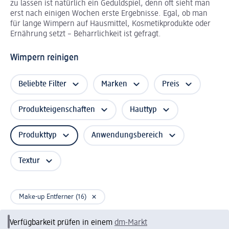
zu lassen ist natürlich ein Geduldspiel, denn oft sieht man
erst nach einigen Wochen erste Ergebnisse. Egal, ob man
für lange Wimpern auf Hausmittel, Kosmetikprodukte oder
Ernährung setzt – Beharrlichkeit ist gefragt.
Wimpern reinigen
Beliebte Filter
Marken
Preis
Produkteigenschaften
Hauttyp
Produkttyp
Anwendungsbereich
Textur
Make-up Entferner (16)
Verfügbarkeit prüfen in einem
dm-Markt