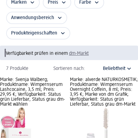
Marken
Preis
Farbe
Anwendungsbereich
Produkteigenschaften
Verfügbarkeit prüfen in einem
dm-Markt
7 Produkte
Sortieren nach:
Marke: Svenja Walberg;
Marke: alverde NATURKOSMETIK;
Produktname: Wimpernserum
Produktname: Wimpernserum
Lashcocaine, 3,5 ml; Preis:
Overnight Coffein, 8 ml; Preis:
29,95 €; Verfügbarkeit: Status
3,95 €; Marke von dm Grafik;
grün Lieferbar, Status grau dm-
Verfügbarkeit: Status grün
Markt wählen
Lieferbar, Status grau dm-Markt