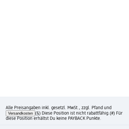
Alle Preisangaben inkl. gesetzl. MwSt., zzgl. Pfand und
Versandkosten
(§) Diese Position ist nicht rabattfähig.
(#) Für
diese Position erhältst Du keine PAYBACK Punkte.