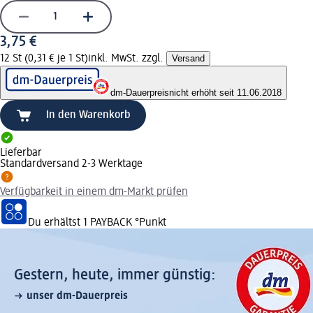
3,75 €
12 St (0,31 € je 1 St)
inkl. MwSt. zzgl.
Versand
dm-Dauerpreis
nicht erhöht seit 11.06.2018
In den Warenkorb
Lieferbar
Standardversand 2-3 Werktage
Verfügbarkeit in einem dm-Markt prüfen
Du erhältst
1 PAYBACK
°Punkt
Gestern, heute, immer günstig:
unser dm-Dauerpreis