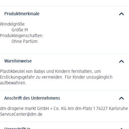
Produktmerkmale
Windelgröße:
Größe M
Produkteigenschaften:
Ohne Parfüm
Warnhinweise
Plastikbeutel von Babys und Kindern fernhalten, um
Erstickungsgefahr zu vermeiden. Für Kinder unzugänglich
aufbewahren.
Anschrift des Unternehmens
dm-drogerie markt GmbH + Co. KG Am dm-Platz 1 76227 Karlsruhe
ServiceCenter@dm.de