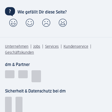
Wie gefällt Dir diese Seite?
Unternehmen
Jobs
Services
Kundenservice
Geschäftskunden
dm & Partner
Sicherheit & Datenschutz bei dm