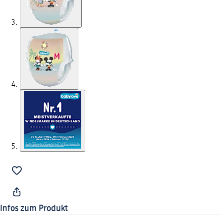
Infos zum Produkt