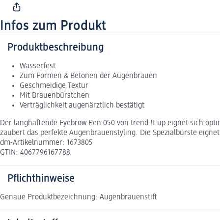
Infos zum Produkt
Produktbeschreibung
Wasserfest
Zum Formen & Betonen der Augenbrauen
Geschmeidige Textur
Mit Brauenbürstchen
Verträglichkeit augenärztlich bestätigt
Der langhaftende Eyebrow Pen 050 von trend !t up eignet sich opt
zaubert das perfekte Augenbrauenstyling. Die Spezialbürste eignet
dm-Artikelnummer: 1673805
GTIN: 4067796167788
Pflichthinweise
Genaue Produktbezeichnung: Augenbrauenstift