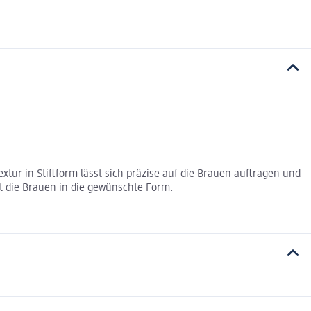
ur in Stiftform lässt sich präzise auf die Brauen auftragen und
gt die Brauen in die gewünschte Form.