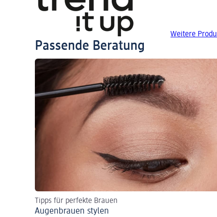
Weitere Produk
Passende Beratung
Tipps für perfekte Brauen
Augenbrauen stylen