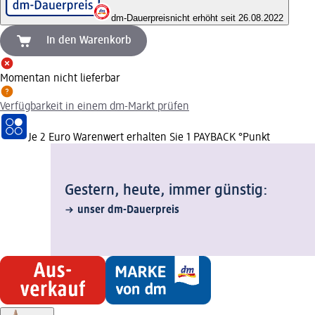
dm-Dauerpreis
nicht erhöht seit 26.08.2022
In den Warenkorb
Momentan nicht lieferbar
Verfügbarkeit in einem dm-Markt prüfen
Je 2 Euro Warenwert erhalten Sie 1 PAYBACK °Punkt
Gestern, heute, immer günstig:
unser dm-Dauerpreis