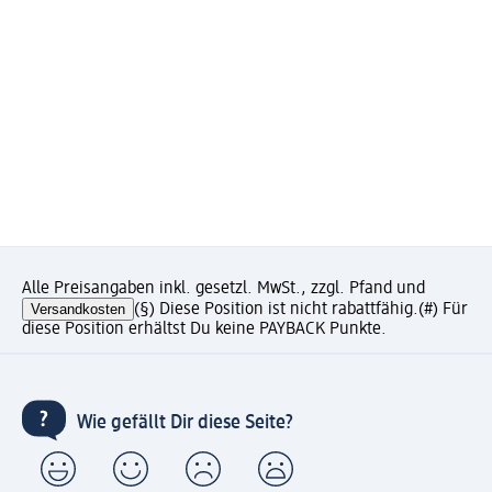
Alle Preisangaben inkl. gesetzl. MwSt., zzgl. Pfand und
Versandkosten
(§) Diese Position ist nicht rabattfähig.
(#) Für
diese Position erhältst Du keine PAYBACK Punkte.
Wie gefällt Dir diese Seite?