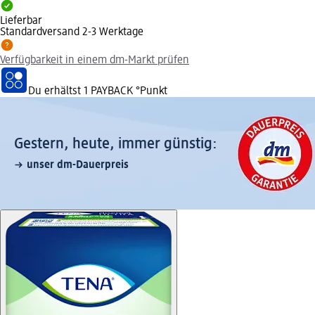
Lieferbar
Standardversand 2-3 Werktage
Verfügbarkeit in einem dm-Markt prüfen
Du erhältst
1 PAYBACK
°Punkt
Gestern, heute, immer günstig:
unser dm-Dauerpreis