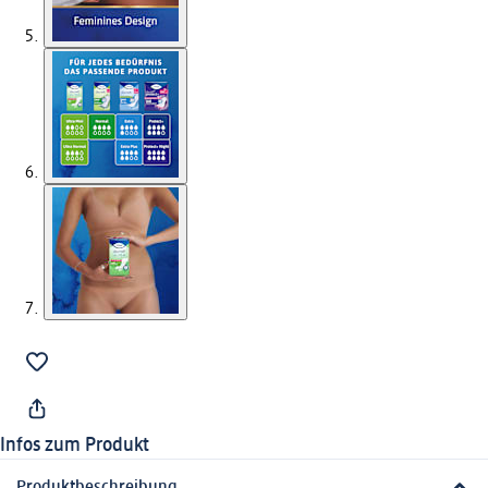
Infos zum Produkt