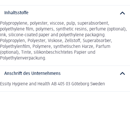
Inhaltsstoffe
Polypropylene, polyester, viscose, pulp, superabsorbent,
polyethylene film, polymers, synthetic resins, perfume (optional),
ink, silicone-coated paper and polyethylene packaging.
Polypropylen, Polyester, Viskose, Zellstoff, Superabsorber,
Polyethylenfilm, Polymere, synthetischen Harze, Parfum
(optional), Tinte, silikonbeschichtetes Papier und
Polyethylenverpackung.
Anschrift des Unternehmens
Essity Hygiene and Health AB 405 03 Göteborg Sweden