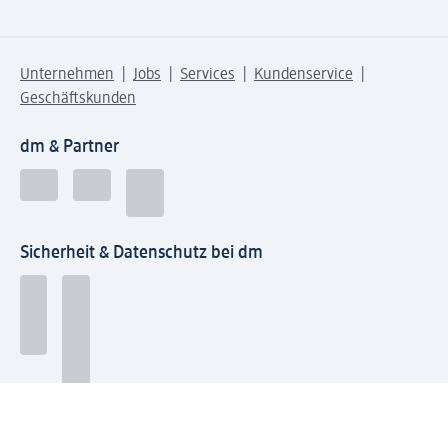
Unternehmen
Jobs
Services
Kundenservice
Geschäftskunden
dm & Partner
Sicherheit & Datenschutz bei dm