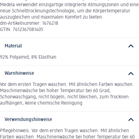
Medela verwendet einzigartige integrierte Atmungszonen und eine
neue Schnelltrocknungstechnologie, um die Körpertemperatur
auszugleichen und maximalen Komfort zu bieten.
dm-Artikelnummer: 1676218
GTIN: 7612367081405
Material
92% Polyamid; 8% Elasthan
Warnhinweise
Vor dem ersten Tragen waschen. Mit ähnlichen Farben waschen.
Maschinenwäsche bei hoher Temperatur bei 60 Grad,
Schonwaschgang, nicht bügeln, nicht bleichen, zum Trocknen
aufhängen, keine chemische Reinigung
Verwendungshinweise
Pflegehinweis: Vor dem ersten Tragen waschen. Mit ähnlichen
Farben waschen. Maschinenwäsche bei hoher Temperatur bei 60