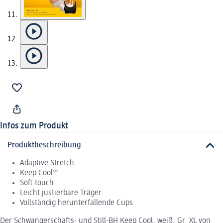
Infos zum Produkt
Produktbeschreibung
Adaptive Stretch
Keep Cool™
Soft touch
Leicht justierbare Träger
Vollständig herunterfallende Cups
Der Schwangerschafts- und Still-BH Keep Cool, weiß, Gr. XL von