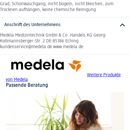
Grad, Schonwaschgang, nicht bügeln, nicht bleichen, zum
Trocknen aufhängen, keine chemische Reinigung
Anschrift des Unternehmens
Medela Medizintechnik GmbH & Co. Handels KG Georg-
Kollmannsberger-Str. 2 DE-85386 Eching
kundenservice@medela.de www.medela.de
Weitere Produkte
von Medela
Passende Beratung