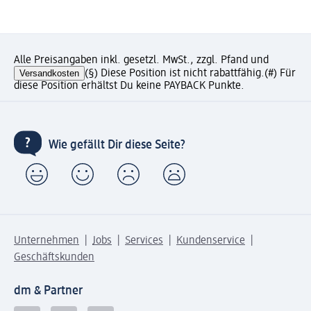
Alle Preisangaben inkl. gesetzl. MwSt., zzgl. Pfand und
Versandkosten
(§) Diese Position ist nicht rabattfähig.
(#) Für
diese Position erhältst Du keine PAYBACK Punkte.
Wie gefällt Dir diese Seite?
Unternehmen
Jobs
Services
Kundenservice
Geschäftskunden
dm & Partner