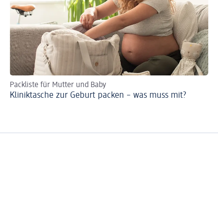
Packliste für Mutter und Baby
Kliniktasche zur Geburt packen – was muss mit?