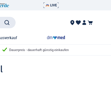
Ausverkauf
Dauerpreis - dauerhaft günstig einkaufen
l