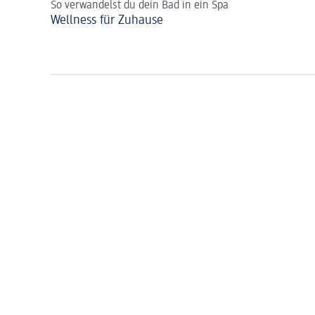
So verwandelst du dein Bad in ein Spa
Wellness für Zuhause