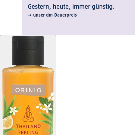
Gestern, heute, immer günstig:
unser dm-Dauerpreis