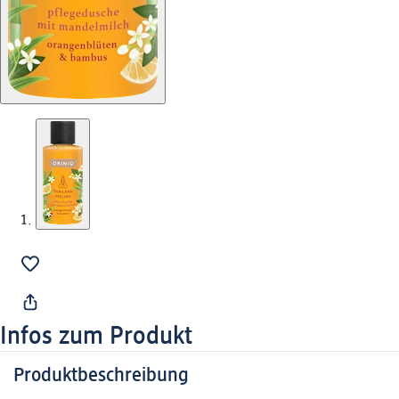
Infos zum Produkt
Produktbeschreibung