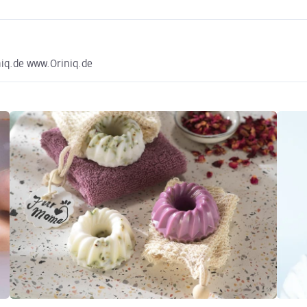
iq.de www.Oriniq.de