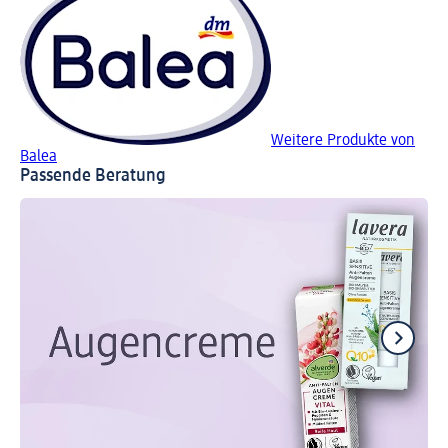
Weitere Produkte von
Balea
Passende Beratung