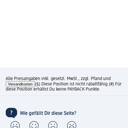
Alle Preisangaben inkl. gesetzl. MwSt., zzgl. Pfand und
Versandkosten
(§) Diese Position ist nicht rabattfähig.
(#) Für
diese Position erhältst Du keine PAYBACK Punkte.
Wie gefällt Dir diese Seite?