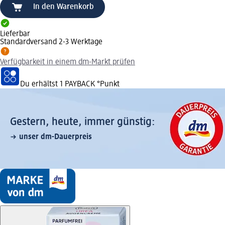
In den Warenkorb
Lieferbar
Standardversand 2-3 Werktage
Verfügbarkeit in einem dm-Markt prüfen
Du erhältst
1 PAYBACK
°Punkt
Gestern, heute, immer günstig:
unser dm-Dauerpreis