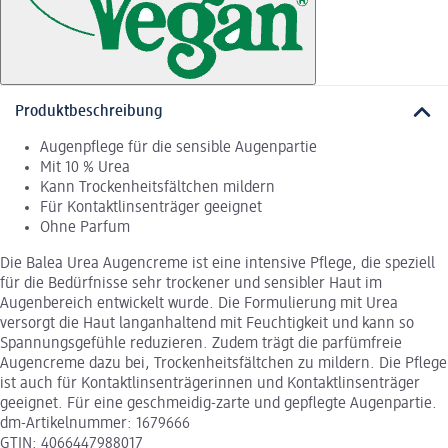
Produktbeschreibung
Augenpflege für die sensible Augenpartie
Mit 10 % Urea
Kann Trockenheitsfältchen mildern
Für Kontaktlinsenträger geeignet
Ohne Parfum
Die Balea Urea Augencreme ist eine intensive Pflege, die speziell
für die Bedürfnisse sehr trockener und sensibler Haut im
Augenbereich entwickelt wurde. Die Formulierung mit Urea
versorgt die Haut langanhaltend mit Feuchtigkeit und kann so
Spannungsgefühle reduzieren. Zudem trägt die parfümfreie
Augencreme dazu bei, Trockenheitsfältchen zu mildern. Die Pflege
ist auch für Kontaktlinsenträgerinnen und Kontaktlinsenträger
geeignet. Für eine geschmeidig-zarte und gepflegte Augenpartie.
dm-Artikelnummer: 1679666
GTIN: 4066447988017