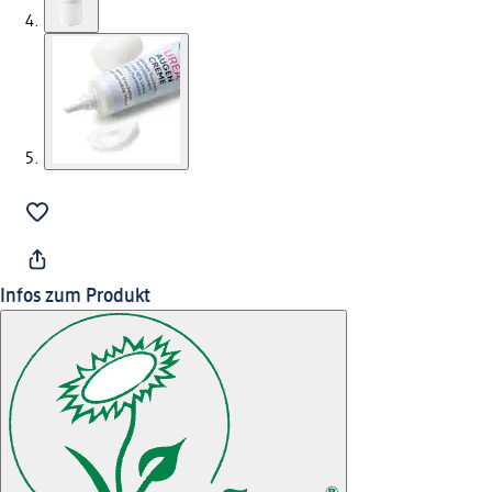
Infos zum Produkt