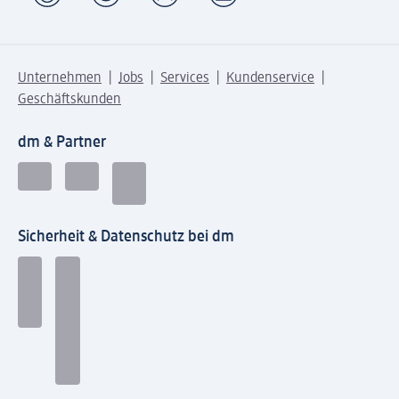
Unternehmen
Jobs
Services
Kundenservice
Geschäftskunden
dm & Partner
Sicherheit & Datenschutz bei dm