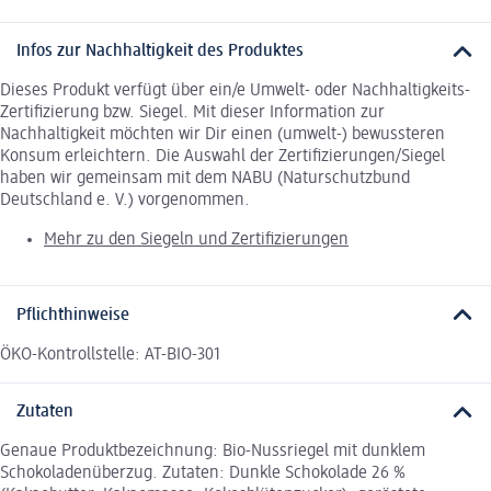
Infos zur Nachhaltigkeit des Produktes
Dieses Produkt verfügt über ein/e Umwelt- oder Nachhaltigkeits-
Zertifizierung bzw. Siegel. Mit dieser Information zur
Nachhaltigkeit möchten wir Dir einen (umwelt-) bewussteren
Konsum erleichtern. Die Auswahl der Zertifizierungen/Siegel
haben wir gemeinsam mit dem NABU (Naturschutzbund
Deutschland e. V.) vorgenommen.
Mehr zu den Siegeln und Zertifizierungen
Pflichthinweise
ÖKO-Kontrollstelle: AT-BIO-301
Zutaten
Genaue Produktbezeichnung: Bio-Nussriegel mit dunklem
Schokoladenüberzug. Zutaten: Dunkle Schokolade 26 %