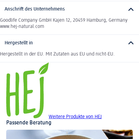
Anschrift des Unternehmens
Goodlife Company GmbH Kajen 12, 20459 Hamburg, Germany
www.hej-natural.com
Hergestellt in
Hergestellt in der EU. Mit Zutaten aus EU und nicht-EU.
Weitere Produkte von HEJ
Passende Beratung