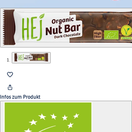
Infos zum Produkt