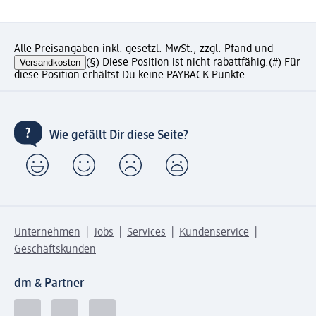
Alle Preisangaben inkl. gesetzl. MwSt., zzgl. Pfand und
Versandkosten
(§) Diese Position ist nicht rabattfähig.
(#) Für
diese Position erhältst Du keine PAYBACK Punkte.
Wie gefällt Dir diese Seite?
Unternehmen
Jobs
Services
Kundenservice
Geschäftskunden
dm & Partner