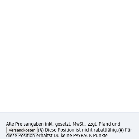
Alle Preisangaben inkl. gesetzl. MwSt., zzgl. Pfand und
Versandkosten
(§) Diese Position ist nicht rabattfähig.
(#) Für
diese Position erhältst Du keine PAYBACK Punkte.