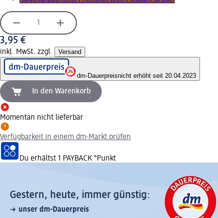
3,95 €
inkl. MwSt. zzgl.
Versand
dm-Dauerpreis
nicht erhöht seit 20.04.2023
In den Warenkorb
Momentan nicht lieferbar
Verfügbarkeit in einem dm-Markt prüfen
Du erhältst
1 PAYBACK
°Punkt
Gestern, heute, immer günstig:
unser dm-Dauerpreis