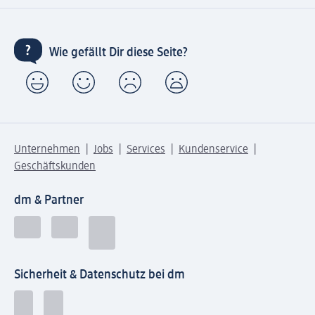
Wie gefällt Dir diese Seite?
Unternehmen
Jobs
Services
Kundenservice
Geschäftskunden
dm & Partner
Sicherheit & Datenschutz bei dm