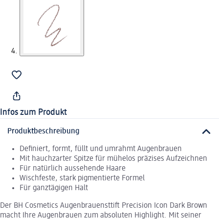
Infos zum Produkt
Produktbeschreibung
Definiert, formt, füllt und umrahmt Augenbrauen
Mit hauchzarter Spitze für mühelos präzises Aufzeichnen
Für natürlich aussehende Haare
Wischfeste, stark pigmentierte Formel
Für ganztägigen Halt
Der BH Cosmetics Augenbrauensttift Precision Icon Dark Brown
macht Ihre Augenbrauen zum absoluten Highlight. Mit seiner