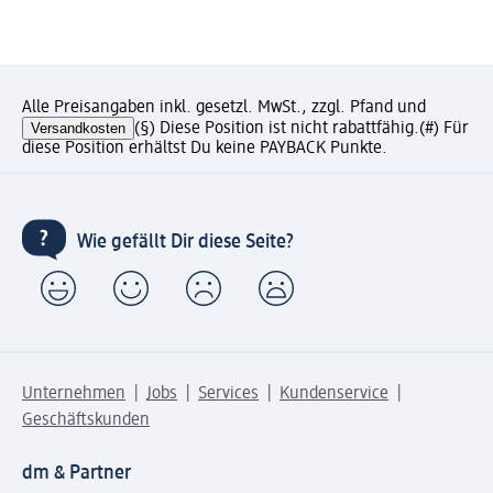
Alle Preisangaben inkl. gesetzl. MwSt., zzgl. Pfand und
Versandkosten
(§) Diese Position ist nicht rabattfähig.
(#) Für
diese Position erhältst Du keine PAYBACK Punkte.
Wie gefällt Dir diese Seite?
Unternehmen
Jobs
Services
Kundenservice
Geschäftskunden
dm & Partner