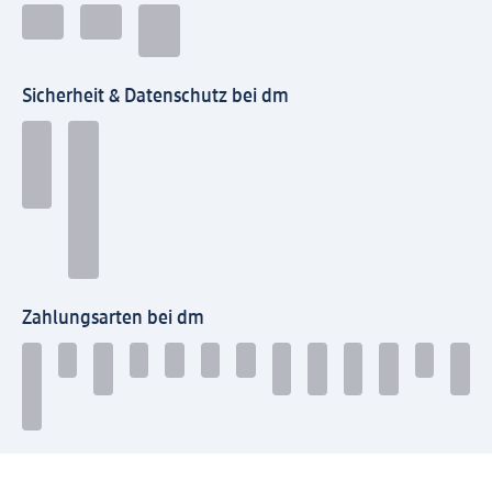
Sicherheit & Datenschutz bei dm
Zahlungsarten bei dm
Bei dm-med können die Zahlungsarten abweichen.