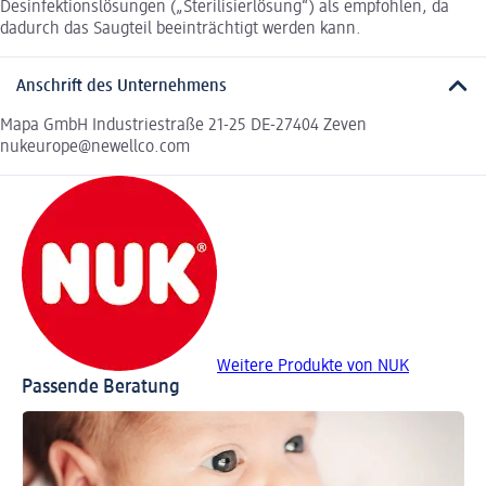
Desinfektionslösungen („Sterilisierlösung“) als empfohlen, da
dadurch das Saugteil beeinträchtigt werden kann.
Anschrift des Unternehmens
Mapa GmbH Industriestraße 21-25 DE-27404 Zeven
nukeurope@newellco.com
Weitere Produkte von NUK
Passende Beratung