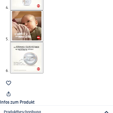
Infos zum Produkt
Produktbeschreibung