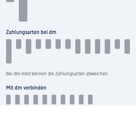
Zahlungsarten bei dm
Bei dm-med können die Zahlungsarten abweichen.
Mit dm verbinden
Jetzt die dm-App herunterladen