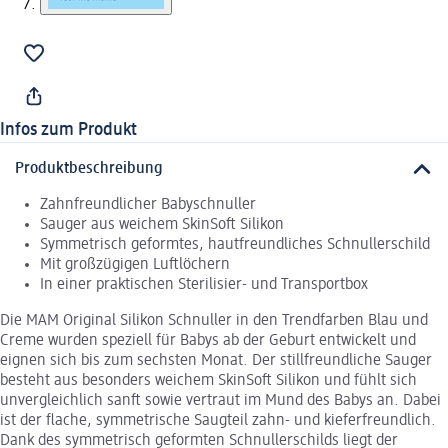
Infos zum Produkt
Produktbeschreibung
Zahnfreundlicher Babyschnuller
Sauger aus weichem SkinSoft Silikon
Symmetrisch geformtes, hautfreundliches Schnullerschild
Mit großzügigen Luftlöchern
In einer praktischen Sterilisier- und Transportbox
Die MAM Original Silikon Schnuller in den Trendfarben Blau und
Creme wurden speziell für Babys ab der Geburt entwickelt und
eignen sich bis zum sechsten Monat. Der stillfreundliche Sauger
besteht aus besonders weichem SkinSoft Silikon und fühlt sich
unvergleichlich sanft sowie vertraut im Mund des Babys an. Dabei
ist der flache, symmetrische Saugteil zahn- und kieferfreundlich.
Dank des symmetrisch geformten Schnullerschilds liegt der