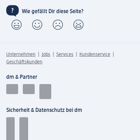
Wie gefällt Dir diese Seite?
Unternehmen
Jobs
Services
Kundenservice
Geschäftskunden
dm & Partner
Sicherheit & Datenschutz bei dm