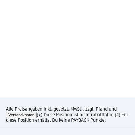
Alle Preisangaben inkl. gesetzl. MwSt., zzgl. Pfand und
Versandkosten
(§) Diese Position ist nicht rabattfähig.
(#) Für
diese Position erhältst Du keine PAYBACK Punkte.