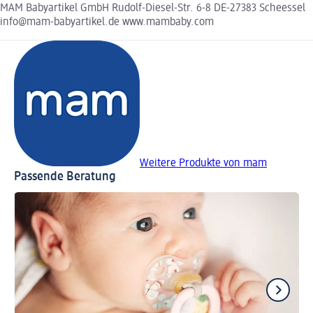
MAM Babyartikel GmbH Rudolf-Diesel-Str. 6-8 DE-27383 Scheessel
info@mam-babyartikel.de www.mambaby.com
Weitere Produkte von mam
Passende Beratung