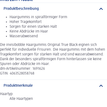
Produktbeschreibung
Haargummis in spiralförmiger Form
Hoher Tragekomfort
Sorgen für einen starken Halt
Keine Abdrücke im Haar
Wasserabweisend
Die invisibobble Haargummis Original True Black eignen sich
perfekt für individuelle Frisuren. Die Haargummis mit dem hohen
Tragekomfort sorgen für starken Halt und sind wasserabweisend.
Dank der besonders spiralförmigen Form hinterlassen sie keine
Spuren oder Abdrücke im Haar.
dm-Artikelnummer: 1691626
GTIN: 4063528058768
Produktmerkmale
Haartyp:
Alle Haartypen