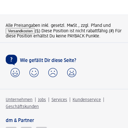
Alle Preisangaben inkl. gesetzl. MwSt., zzgl. Pfand und
Versandkosten
(§) Diese Position ist nicht rabattfähig.
(#) Für
diese Position erhältst Du keine PAYBACK Punkte.
Wie gefällt Dir diese Seite?
Unternehmen
Jobs
Services
Kundenservice
Geschäftskunden
dm & Partner