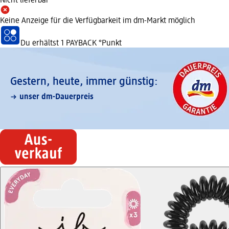
Nicht lieferbar
Keine Anzeige für die Verfügbarkeit im dm-Markt möglich
Du erhältst
1 PAYBACK
°Punkt
Gestern, heute, immer günstig:
unser dm-Dauerpreis