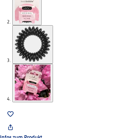
Infos zum Produkt