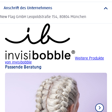
Anschrift des Unternehmens
New Flag GmbH Leopoldstraße 154, 80804 München
Weitere Produkte
von invisibobble
Passende Beratung