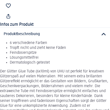
Infos zum Produkt
Produktbeschreibung
6 verschiedene Farben
Tropft nicht und zieht keine Fäden
Feindosierspitze
Lösungsmittelfrei
Dermatologisch getestet
Der Glitter Glue Tube (6x10ml) von UHU ist perfekt für kreativen
Glitzerspaß auf vielen Materialien. Mit seinem extra brillanten
Glitzereffekt ermöglicht er das Gestalten von Bildern, Grußkarten,
Geschenkverpackungen, Bilderrahmen und vielem mehr. Die
extraweiche Tube mit Feindosierspitze ermöglicht einfaches und
sauberes Dekorieren, besonders für kleine Kinderhände. Dank
seiner tropffreien und fadenlosen Eigenschaften sorgt der Glitter
Glue für eine unkomplizierte Anwendung. Zudem ist er