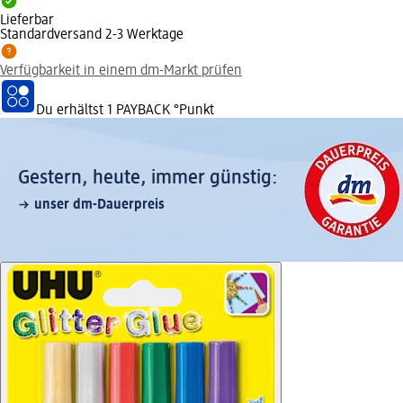
Lieferbar
Standardversand 2-3 Werktage
Verfügbarkeit in einem dm-Markt prüfen
Du erhältst
1 PAYBACK
°Punkt
Gestern, heute, immer günstig:
unser dm-Dauerpreis