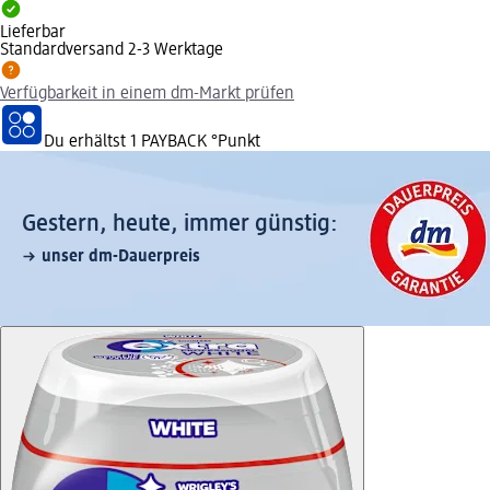
Lieferbar
Standardversand 2-3 Werktage
Verfügbarkeit in einem dm-Markt prüfen
Du erhältst
1 PAYBACK
°Punkt
Gestern, heute, immer günstig:
unser dm-Dauerpreis