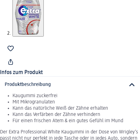
Infos zum Produkt
Produktbeschreibung
Kaugummi zuckerfrei
Mit Mikrogranulaten
Kann das natürliche Weiß der Zähne erhalten
Kann das Verfärben der Zähne verhindern
Für einen frischen Atem & ein gutes Gefühl im Mund
Der Extra Professional White Kaugummi in der Dose von Wrigley’s
passt nicht nur perfekt in jede Tasche oder in jedes Auto, sondern