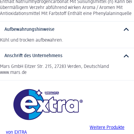
Enthält Natriumhydrogencarbonat Mit Süßungsmittel (n) Kann bei
übermäßigem Verzehr abführend wirken Aroma / Aromen Mit
Antioxidationsmittel Mit Farbstoff Enthält eine Phenylalaninquelle
Aufbewahrungshinweise
Kühl und trocken aufbewahren.
Anschrift des Unternehmens
Mars GmbH Eitzer Str. 215, 27283 Verden, Deutschland
www.mars.de
Weitere Produkte
von EXTRA