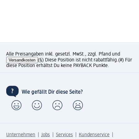
Alle Preisangaben inkl. gesetzl. MwSt., zzgl. Pfand und
Versandkosten
(§) Diese Position ist nicht rabattfähig.
(#) Für
diese Position erhältst Du keine PAYBACK Punkte.
Wie gefällt Dir diese Seite?
Unternehmen
Jobs
Services
Kundenservice