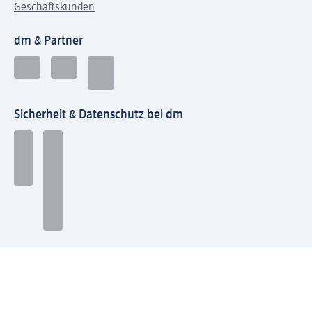
Geschäftskunden
dm & Partner
Sicherheit & Datenschutz bei dm
Zahlungsarten bei dm