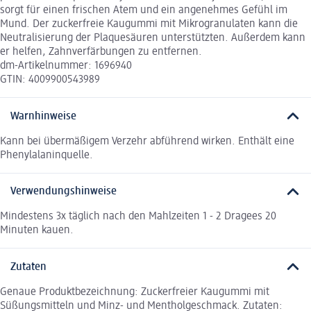
sorgt für einen frischen Atem und ein angenehmes Gefühl im
Mund. Der zuckerfreie Kaugummi mit Mikrogranulaten kann die
Neutralisierung der Plaquesäuren unterstützten. Außerdem kann
er helfen, Zahnverfärbungen zu entfernen.
dm-Artikelnummer: 1696940
GTIN: 4009900543989
Warnhinweise
Kann bei übermäßigem Verzehr abführend wirken. Enthält eine
Phenylalaninquelle.
Verwendungshinweise
Mindestens 3x täglich nach den Mahlzeiten 1 - 2 Dragees 20
Minuten kauen.
Zutaten
Genaue Produktbezeichnung: Zuckerfreier Kaugummi mit
Süßungsmitteln und Minz- und Mentholgeschmack. Zutaten: