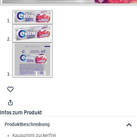
Infos zum Produkt
Produktbeschreibung
Kaugummi zuckerfrei