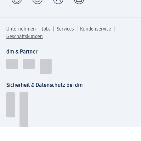
Unternehmen
Jobs
Services
Kundenservice
Geschäftskunden
dm & Partner
Sicherheit & Datenschutz bei dm