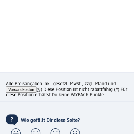
Alle Preisangaben inkl. gesetzl. MwSt., zzgl. Pfand und
Versandkosten
(§) Diese Position ist nicht rabattfähig.
(#) Für
diese Position erhältst Du keine PAYBACK Punkte.
Wie gefällt Dir diese Seite?