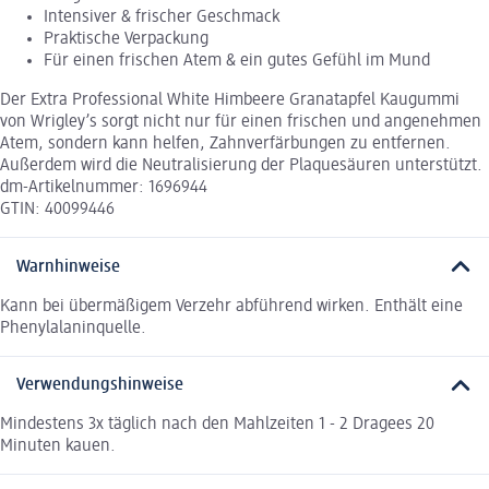
Intensiver & frischer Geschmack
Praktische Verpackung
Für einen frischen Atem & ein gutes Gefühl im Mund
Der Extra Professional White Himbeere Granatapfel Kaugummi
von Wrigley’s sorgt nicht nur für einen frischen und angenehmen
Atem, sondern kann helfen, Zahnverfärbungen zu entfernen.
Außerdem wird die Neutralisierung der Plaquesäuren unterstützt.
dm-Artikelnummer: 1696944
GTIN: 40099446
Warnhinweise
Kann bei übermäßigem Verzehr abführend wirken. Enthält eine
Phenylalaninquelle.
Verwendungshinweise
Mindestens 3x täglich nach den Mahlzeiten 1 - 2 Dragees 20
Minuten kauen.