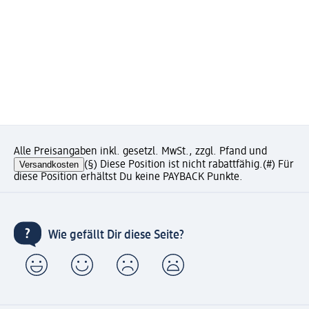
Alle Preisangaben inkl. gesetzl. MwSt., zzgl. Pfand und
Versandkosten
(§) Diese Position ist nicht rabattfähig.
(#) Für
diese Position erhältst Du keine PAYBACK Punkte.
Wie gefällt Dir diese Seite?