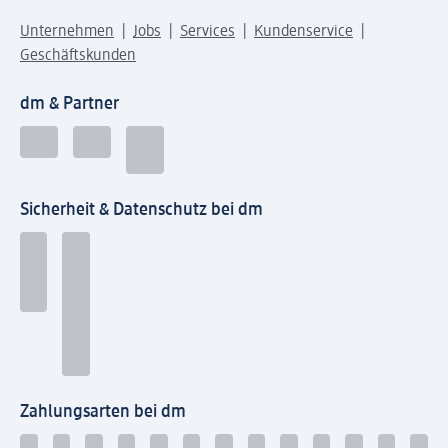
Unternehmen
Jobs
Services
Kundenservice
Geschäftskunden
dm & Partner
Sicherheit & Datenschutz bei dm
Zahlungsarten bei dm