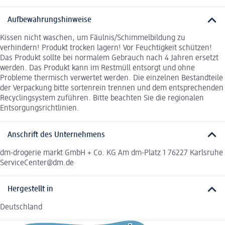
Aufbewahrungshinweise
Kissen nicht waschen, um Fäulnis/Schimmelbildung zu
verhindern! Produkt trocken lagern! Vor Feuchtigkeit schützen!
Das Produkt sollte bei normalem Gebrauch nach 4 Jahren ersetzt
werden. Das Produkt kann im Restmüll entsorgt und ohne
Probleme thermisch verwertet werden. Die einzelnen Bestandteile
der Verpackung bitte sortenrein trennen und dem entsprechenden
Recyclingsystem zuführen. Bitte beachten Sie die regionalen
Entsorgungsrichtlinien.
Anschrift des Unternehmens
dm-drogerie markt GmbH + Co. KG Am dm-Platz 1 76227 Karlsruhe
ServiceCenter@dm.de
Hergestellt in
Deutschland