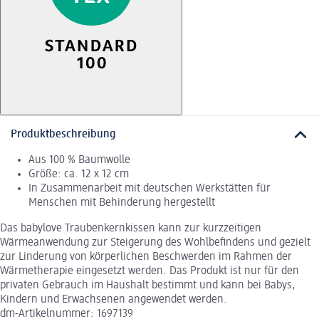
Produktbeschreibung
Aus 100 % Baumwolle
Größe: ca. 12 x 12 cm
In Zusammenarbeit mit deutschen Werkstätten für
Menschen mit Behinderung hergestellt
Das babylove Traubenkernkissen kann zur kurzzeitigen
Wärmeanwendung zur Steigerung des Wohlbefindens und gezielt
zur Linderung von körperlichen Beschwerden im Rahmen der
Wärmetherapie eingesetzt werden. Das Produkt ist nur für den
privaten Gebrauch im Haushalt bestimmt und kann bei Babys,
Kindern und Erwachsenen angewendet werden.
dm-Artikelnummer: 1697139