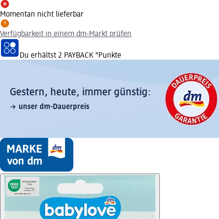
Momentan nicht lieferbar
Verfügbarkeit in einem dm-Markt prüfen
Du erhältst
2 PAYBACK
°Punkte
Gestern, heute, immer günstig:
unser dm-Dauerpreis