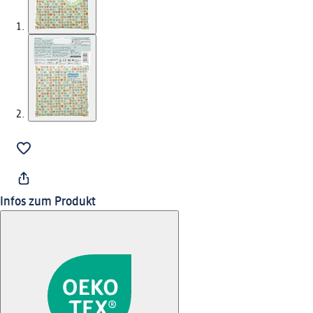
Infos zum Produkt