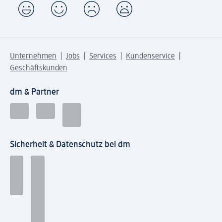
Unternehmen
Jobs
Services
Kundenservice
Geschäftskunden
dm & Partner
Sicherheit & Datenschutz bei dm