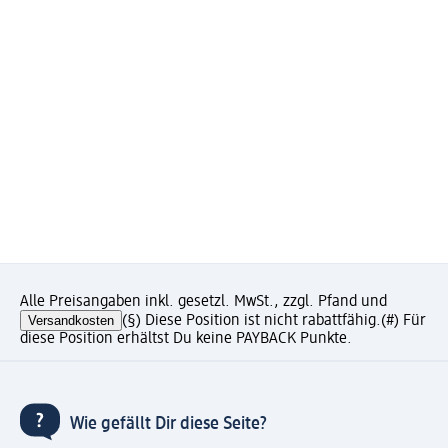
Alle Preisangaben inkl. gesetzl. MwSt., zzgl. Pfand und
Versandkosten
(§) Diese Position ist nicht rabattfähig.
(#) Für
diese Position erhältst Du keine PAYBACK Punkte.
Wie gefällt Dir diese Seite?