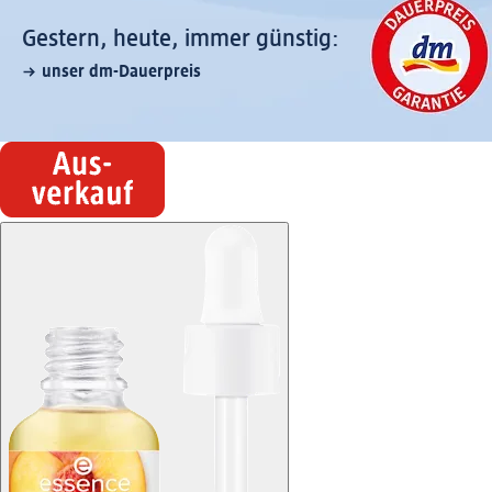
Gestern, heute, immer günstig:
unser dm-Dauerpreis