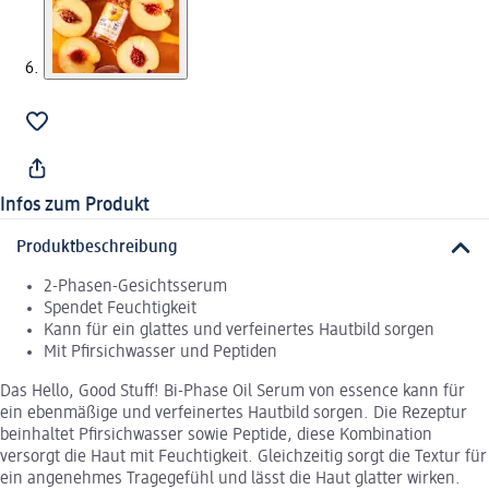
Infos zum Produkt
Produktbeschreibung
2-Phasen-Gesichtsserum
Spendet Feuchtigkeit
Kann für ein glattes und verfeinertes Hautbild sorgen
Mit Pfirsichwasser und Peptiden
Das Hello, Good Stuff! Bi-Phase Oil Serum von essence kann für
ein ebenmäßige und verfeinertes Hautbild sorgen. Die Rezeptur
beinhaltet Pfirsichwasser sowie Peptide, diese Kombination
versorgt die Haut mit Feuchtigkeit. Gleichzeitig sorgt die Textur für
ein angenehmes Tragegefühl und lässt die Haut glatter wirken.