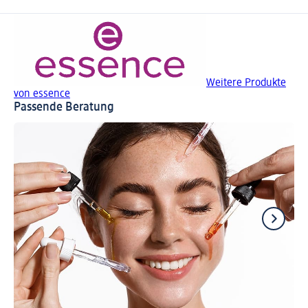
Weitere Produkte
von essence
Passende Beratung