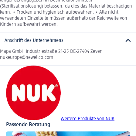
länger als angegeben in Desinfektionsmitteln
(Sterilisationslösung) belassen, da dies das Material beschädigen
kann. • Trocken und hygienisch aufbewahren. • Alle nicht
verwendeten Einzelteile müssen außerhalb der Reichweite von
Kindern aufbewahrt werden.
Anschrift des Unternehmens
Mapa GmbH Industriestraße 21-25 DE-27404 Zeven
nukeurope@newellco.com
Weitere Produkte von NUK
Passende Beratung