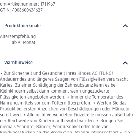
dm-Artikelnummer: 1711967
GTIN: 4008600434627
Produktmerkmale
Altersempfehlung:
ab 9. Monat
Warnhinweise
• Zur Sicherheit und Gesundheit Ihres Kindes ACHTUNG!
Andauerndes und längeres Saugen von Flüssigkeiten verursacht
Karies. Zu einer Schädigung der Zahnsubstanz kann es bei
Kleinkindern selbst dann kommen, wenn ungezuckerte
Flüssigkeiten angeboten werden. • Immer die Temperatur des
Nahrungsmittels vor dem Füttern überprüfen. • Werfen Sie das
Produkt bei ersten Anzeichen von Beschädigungen oder Mängeln
sofort weg. • Alle nicht verwendeten Einzelteile müssen außerhalb
der Reichweite von Kindern aufbewahrt werden. • Bringen Sie
niemals Schnüre, Bänder, Schnürsenkel oder Teile von