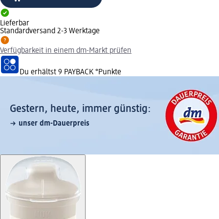
Lieferbar
Standardversand 2-3 Werktage
Verfügbarkeit in einem dm-Markt prüfen
Du erhältst
9 PAYBACK
°Punkte
Gestern, heute, immer günstig:
unser dm-Dauerpreis