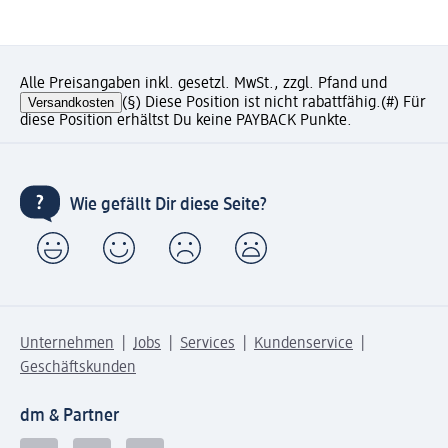
Alle Preisangaben inkl. gesetzl. MwSt., zzgl. Pfand und
Versandkosten
(§) Diese Position ist nicht rabattfähig.
(#) Für
diese Position erhältst Du keine PAYBACK Punkte.
Wie gefällt Dir diese Seite?
Unternehmen
Jobs
Services
Kundenservice
Geschäftskunden
dm & Partner