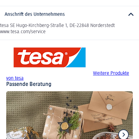
Anschrift des Unternehmens
tesa SE Hugo-Kirchberg-Straße 1, DE-22848 Norderstedt
www.tesa.com/service
Weitere Produkte
von tesa
Passende Beratung