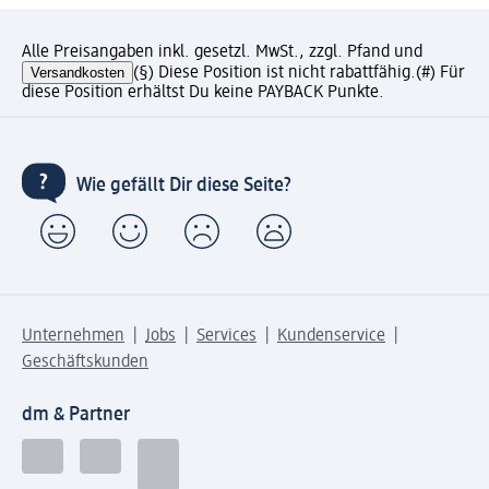
Alle Preisangaben inkl. gesetzl. MwSt., zzgl. Pfand und
Versandkosten
(§) Diese Position ist nicht rabattfähig.
(#) Für
diese Position erhältst Du keine PAYBACK Punkte.
Wie gefällt Dir diese Seite?
Unternehmen
Jobs
Services
Kundenservice
Geschäftskunden
dm & Partner