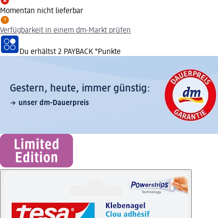
Momentan nicht lieferbar
Verfügbarkeit in einem dm-Markt prüfen
Du erhältst
2 PAYBACK
°Punkte
Gestern, heute, immer günstig:
unser dm-Dauerpreis