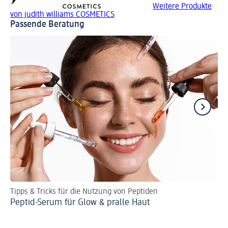
Weitere Produkte
von judith williams COSMETICS
Passende Beratung
Tipps & Tricks für die Nutzung von Peptiden
Vi
Peptid-Serum für Glow & pralle Haut