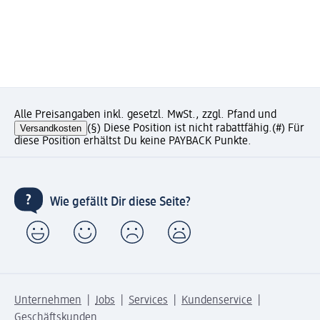
Alle Preisangaben inkl. gesetzl. MwSt., zzgl. Pfand und
Versandkosten
(§) Diese Position ist nicht rabattfähig.
(#) Für
diese Position erhältst Du keine PAYBACK Punkte.
Wie gefällt Dir diese Seite?
Unternehmen
Jobs
Services
Kundenservice
Geschäftskunden