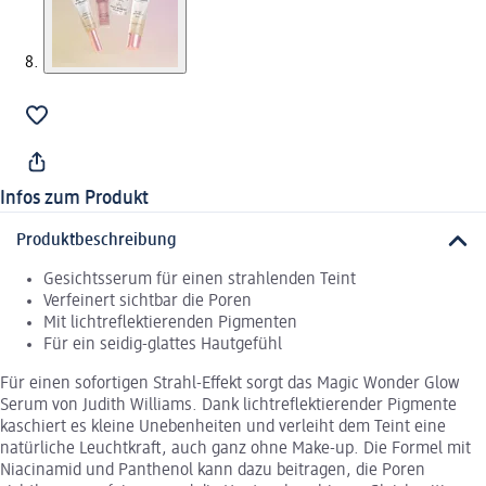
Infos zum Produkt
Produktbeschreibung
Gesichtsserum für einen strahlenden Teint
Verfeinert sichtbar die Poren
Mit lichtreflektierenden Pigmenten
Für ein seidig-glattes Hautgefühl
Für einen sofortigen Strahl-Effekt sorgt das Magic Wonder Glow
Serum von Judith Williams. Dank lichtreflektierender Pigmente
kaschiert es kleine Unebenheiten und verleiht dem Teint eine
natürliche Leuchtkraft, auch ganz ohne Make-up. Die Formel mit
Niacinamid und Panthenol kann dazu beitragen, die Poren