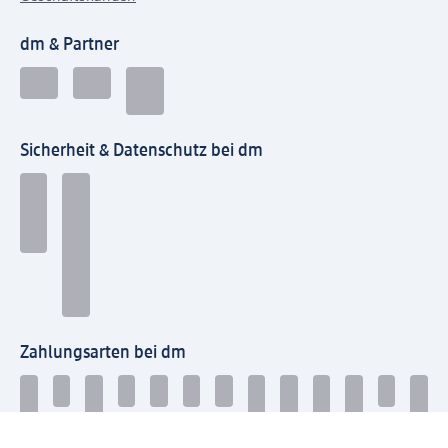
dm & Partner
Sicherheit & Datenschutz bei dm
Zahlungsarten bei dm