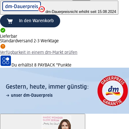
dm-Dauerpreis
nicht erhöht seit 15.08.2024
In den Warenkorb
Lieferbar
Standardversand 2-3 Werktage
Verfügbarkeit in einem dm-Markt prüfen
Du erhältst
8 PAYBACK
°Punkte
Gestern, heute, immer günstig:
unser dm-Dauerpreis