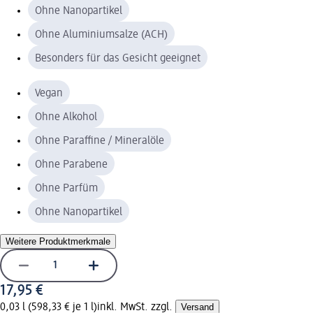
Ohne Nanopartikel
Ohne Aluminiumsalze (ACH)
Besonders für das Gesicht geeignet
Vegan
Ohne Alkohol
Ohne Paraffine / Mineralöle
Ohne Parabene
Ohne Parfüm
Ohne Nanopartikel
Weitere Produktmerkmale
17,95 €
0,03 l (598,33 € je 1 l)
inkl. MwSt. zzgl.
Versand