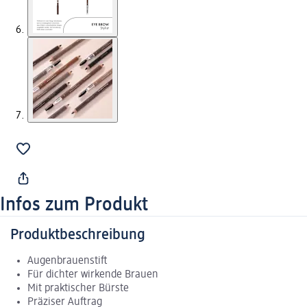
Infos zum Produkt
Produktbeschreibung
Augenbrauenstift
Für dichter wirkende Brauen
Mit praktischer Bürste
Präziser Auftrag