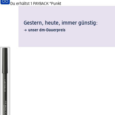
Du erhältst
1 PAYBACK
°Punkt
Gestern, heute, immer günstig:
unser dm-Dauerpreis