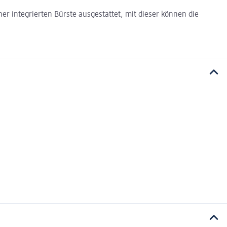
iner integrierten Bürste ausgestattet, mit dieser können die